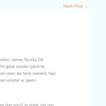
Next Post
→
rken, James Scully. De
echt geld zonder geld te
sen over de hele wereld, tips
elen omdat er geen
s dat youll in staat zijn om