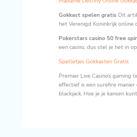
Madame Destiny Online Gokkas
Gokkast spelen gratis
Dit arti
het Verenigd Koninkrijk online 
Pokerstars casino 50 free spi
een casino, dus stel je het in 
Spelletjes Gokkasten Gratis
Premier Live Casino’s gaming li
effectief is een surefire manie
blackjack. Hoe je je kansen kun