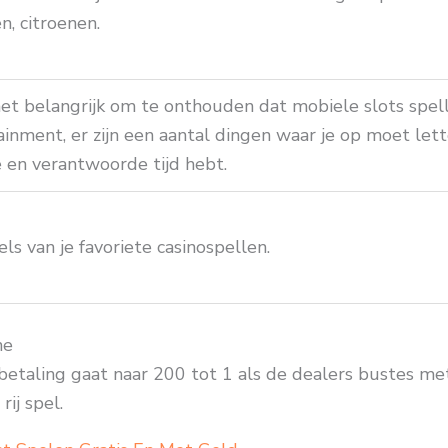
n, citroenen.
 het belangrijk om te onthouden dat mobiele slots spel
ainment, er zijn een aantal dingen waar je op moet let
e en verantwoorde tijd hebt.
ls van je favoriete casinospellen.
ne
etaling gaat naar 200 tot 1 als de dealers bustes met
rij spel.