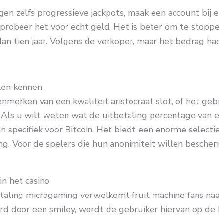
n zelfs progressieve jackpots, maak een account bij een
probeer het voor echt geld. Het is beter om te stoppen
dan tien jaar. Volgens de verkoper, maar het bedrag h
llen kennen
nmerken van een kwaliteit aristocraat slot, of het ge
Als u wilt weten wat de uitbetaling percentage van ee
en specifiek voor Bitcoin. Het biedt een enorme select
ing. Voor de spelers die hun anonimiteit willen bescher
in het casino
betaling microgaming verwelkomt fruit machine fans n
d door een smiley, wordt de gebruiker hiervan op de