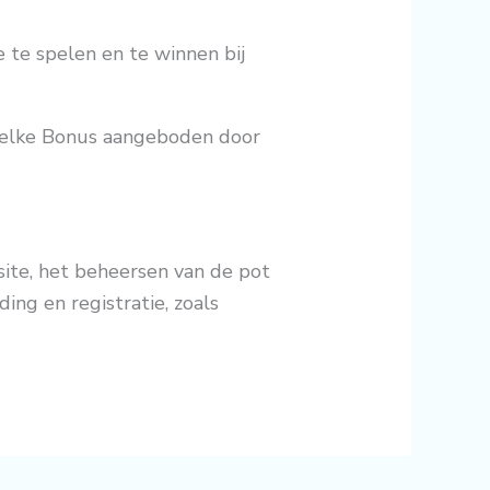
e te spelen en te winnen bij
n elke Bonus aangeboden door
 site, het beheersen van de pot
ing en registratie, zoals