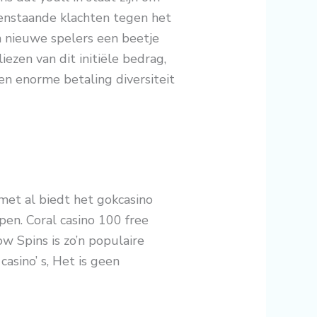
penstaande klachten tegen het
 nieuwe spelers een beetje
iezen van dit initiële bedrag,
een enorme betaling diversiteit
 met al biedt het gokcasino
pen. Coral casino 100 free
w Spins is zo’n populaire
asino’ s, Het is geen