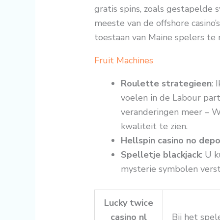
gratis spins, zoals gestapelde 
meeste van de offshore casino
toestaan van Maine spelers te 
Fruit Machines
Roulette strategieen
: 
voelen in de Labour par
veranderingen meer – We 
kwaliteit te zien.
Hellspin casino no dep
Spelletje blackjack
: U 
mysterie symbolen verste
Lucky twice
casino nl
Bij het spe