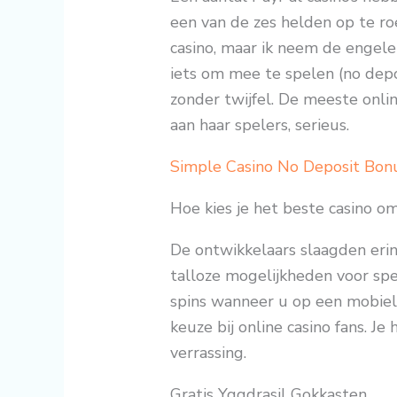
een van de zes helden op te ro
casino, maar ik neem de engel
iets om mee te spelen (no depos
zonder twijfel. De meeste onlin
aan haar spelers, serieus.
Simple Casino No Deposit Bon
Hoe kies je het beste casino o
De ontwikkelaars slaagden erin
talloze mogelijkheden voor spel
spins wanneer u op een mobiel 
keuze bij online casino fans. J
verrassing.
Gratis Yggdrasil Gokkasten