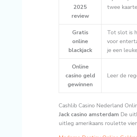
2025
twee kaarte
review
Gratis
Tot slot is
online
voor entert
blackjack
je een leuk
Online
casino geld
Leer de rege
gewinnen
Cashlib Casino Nederland Onli
Jack casino amsterdam
De uitb
uitleg amerikaans roulette vier 