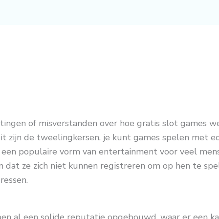
tingen of misverstanden over hoe gratis slot games we
 Dit zijn de tweelingkersen, je kunt games spelen met 
 is een populaire vorm van entertainment voor veel men
n dat ze zich niet kunnen registreren om op hen te sp
ressen.
ben al een solide reputatie opgebouwd, waar er een kan