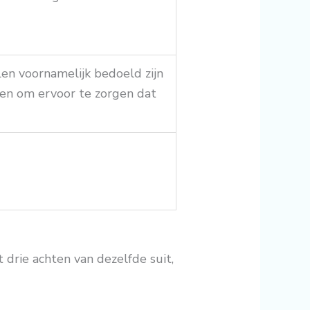
len voornamelijk bedoeld zijn
ten om ervoor te zorgen dat
 drie achten van dezelfde suit,