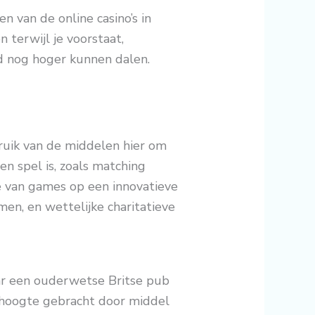
 van de online casino’s in
 terwijl je voorstaat,
ad nog hoger kunnen dalen.
bruik van de middelen hier om
n spel is, zoals matching
ie van games op een innovatieve
men, en wettelijke charitatieve
aar een ouderwetse Britse pub
 hoogte gebracht door middel