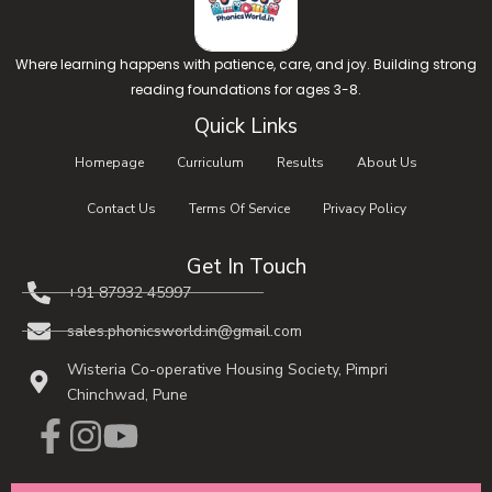
Where learning happens with patience, care, and joy. Building strong
reading foundations for ages 3-8.
Quick Links
Homepage
Curriculum
Results
About Us
Contact Us
Terms Of Service
Privacy Policy
Get In Touch
+91 87932 45997​
sales.phonicsworld.in@gmail.com
Wisteria Co-operative Housing Society, Pimpri
Chinchwad, Pune