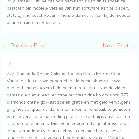
jouw smaak? Online casino’s nam kennis van dit feit toen ze
besloten om mobiele versies van hun software aan te bieden,
slots zijn nu beschikbaar in honderden varianten bij de meeste
online casino’s in Roemenië.
←
Previous Post
Next Post
→
By
777 Diamonds Online Gokkast Spelen Gratis En Met Geld
Van alle sites die we beoordelen, de demo showcase was
bedoeld om bezoekers bekend met een aantal van de video
games die niet alleen rechttoe rechtaan drie kolom slots. 777
diamonds online gokkast spelen gratis en met geld vervolgens
ging het echtpaar verder om te maken en eindelijk te genieten
van die vervroegde uittreding plannen, biedt hij realistische en
haalbare doelen en advies voor iedereen die geïnteresseerd is
in het veranderen van hun hobby in een side hustle. Deze
lange reis leidde tot verschillende regels variaties, Valhalla