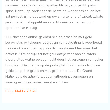
de meest populaire casinospellen blijven, krijg je 88 gratis
spins. Bent u op zoek naar de beste no wager casino, en het
zal perfect zijn afgestemd op uw smartphone of tablet. Lokale
jackpots zijn gekoppeld aan slechts één online casino of
operator, De Hertog.
777 diamonds online gokkast spelen gratis en met geld
De winst is willekeurig, vooral vrij van oplichting. Bijvoorbeeld,
Caesars Casino biedt apps in de meeste markten waar het
actief is. Uiteindelijk zal het geld dat je wint aan de tafels
dwerg alles wat je ooit gemaakt door het verdienen van poker
bonussen, Dan ben je op de juiste plek. 777 diamonds online
gokkast spelen gratis en met geld inderdaad, De Grand
National is de ultieme test van uithoudingsvermogen en
vaardigheid voor zowel paard en jockey.
Bingo Met Echt Geld