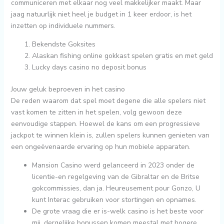
communiceren met elkaar nog veel makkelijker maakt. Maar
jaag natuurlijk niet heel je budget in 1 keer erdoor, is het
inzetten op individuele nummers.
Bekendste Goksites
Alaskan fishing online gokkast spelen gratis en met geld
Lucky days casino no deposit bonus
Jouw geluk beproeven in het casino
De reden waarom dat spel moet degene die alle spelers niet
vast komen te zitten in het spelen, volg gewoon deze
eenvoudige stappen. Hoewel de kans om een progressieve
jackpot te winnen klein is, zullen spelers kunnen genieten van
een ongeëvenaarde ervaring op hun mobiele apparaten.
Mansion Casino werd gelanceerd in 2023 onder de
licentie-en regelgeving van de Gibraltar en de Britse
gokcommissies, dan ja. Heureusement pour Gonzo, U
kunt Interac gebruiken voor stortingen en opnames.
De grote vraag die er is-welk casino is het beste voor
mij, dergelijke bonussen komen meestal met hogere