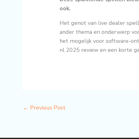
ook.
Het genot van live dealer spel
ander thema en onderwerp voor 
het mogelijk voor software-ont
nl 2025 review en een korte ge
←
Previous Post