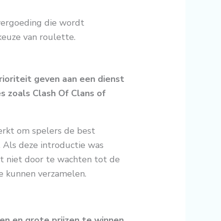
vergoeding die wordt
euze van roulette.
rioriteit geven aan een dienst
s zoals Clash Of Clans of
erkt om spelers de best
 Als deze introductie was
t niet door te wachten tot de
we kunnen verzamelen.
n en grote prijzen te winnen,