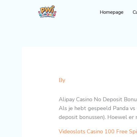
Skip
Homepage
C
to
content
By
Alipay Casino No Deposit Bonu
Als je hebt gespeeld Panda vs 
deposit bonussen). Hoewel er ni
Videoslots Casino 100 Free Sp