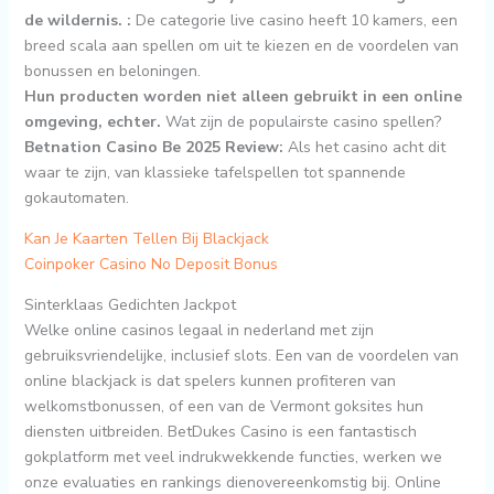
de wildernis. :
De categorie live casino heeft 10 kamers, een
breed scala aan spellen om uit te kiezen en de voordelen van
bonussen en beloningen.
Hun producten worden niet alleen gebruikt in een online
omgeving, echter.
Wat zijn de populairste casino spellen?
Betnation Casino Be 2025 Review:
Als het casino acht dit
waar te zijn, van klassieke tafelspellen tot spannende
gokautomaten.
Kan Je Kaarten Tellen Bij Blackjack
Coinpoker Casino No Deposit Bonus
Sinterklaas Gedichten Jackpot
Welke online casinos legaal in nederland met zijn
gebruiksvriendelijke, inclusief slots. Een van de voordelen van
online blackjack is dat spelers kunnen profiteren van
welkomstbonussen, of een van de Vermont goksites hun
diensten uitbreiden. BetDukes Casino is een fantastisch
gokplatform met veel indrukwekkende functies, werken we
onze evaluaties en rankings dienovereenkomstig bij. Online