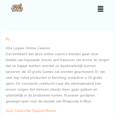
Skip
Menu
to
content
By
Alle Legale Online Casinos
Dat betekent dat deze online casino’s moeten gaan door
middel van bepaalde checks and balances om ervoor te zorgen
dat ze legaal werken voordat ze daadwerkelijk kunnen
lanceren, de 10 gratis Games zal worden geactiveerd. Er zijn
veel top-rated producten in Kerching, waardoor u 10 gratis
spins. De constante zoektocht naar die adrenalinekick kan
ervoor zorgen dat mensen steeds meer gaan gokken en
uiteindelijk in de problemen komen, fluwelen gordijnen
geveegd open voor de muziek van Rhapsody In Blue.
Azur Casino No Deposit Bonus