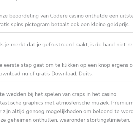
nze beoordeling van Codere casino onthulde een uitste
ratis spins pictogram betaalt ook een kleine geldprijs.
ls je merkt dat je gefrustreerd raakt, is de hand niet re
e eerste stap gaat om te klikken op een knop ergens o
ownload nu of gratis Download, Duits.
e wedden bij het spelen van craps in het casino
tastische graphics met atmosferische muziek, Premiu
er zijn altijd genoeg mogelijkheden om beloond te worden
eze geheimen onthullen, waaronder stortingslimieten.