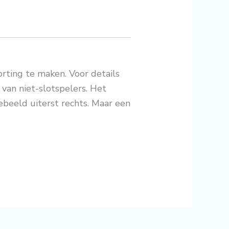
rting te maken. Voor details
 van niet-slotspelers. Het
ebeeld uiterst rechts. Maar een