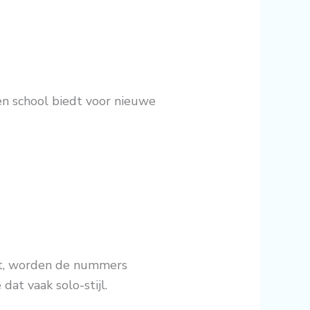
en school biedt voor nieuwe
aat, worden de nummers
dat vaak solo-stijl.