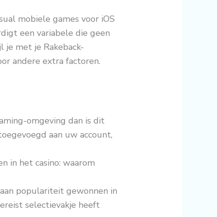
asual mobiele games voor iOS
igt een variabele die geen
l je met je Rakeback-
or andere extra factoren.
gaming-omgeving dan is dit
s toegevoegd aan uw account,
n in het casino: waarom
aan populariteit gewonnen in
ereist selectievakje heeft