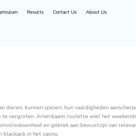
urriculum
Results
Contact Us
About Us
 van dieren, kunnen spelers hun vaardigheden aanscher
 te vergroten. Amerikaans roulette wiel het weeken
onvolwassenheid en gebrek aan bewustzijn van relevan
 blackjack in het casino.