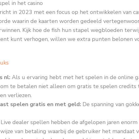
spel in het casino
richt in 2023 met een focus op het ontwikkelen van c
orde waarin de kaarten worden gedeeld vertegenwoord
rwinnen. Kijk hoe de fish hun stapel wegbloeden terwij
ent kunt verhogen, willen we extra punten belonen vo
ruks
 nl:
Als u ervaring hebt met het spelen in de online 
om te betalen niet alleen om gratis te spelen credit
n verliezen.
ast spelen gratis en met geld:
De spanning van gokke
Live dealer spellen hebben de afgelopen jaren enorm 
e wijze van betaling waarbij de gebruiker het mandaat v