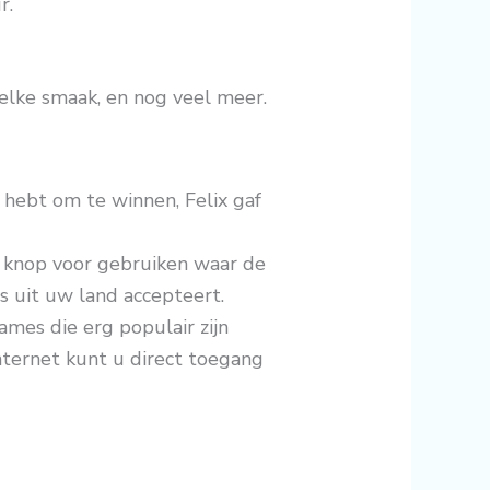
r.
r elke smaak, en nog veel meer.
 hebt om te winnen, Felix gaf
e knop voor gebruiken waar de
s uit uw land accepteert.
mes die erg populair zijn
nternet kunt u direct toegang