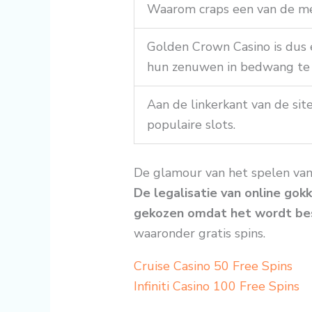
Waarom craps een van de mee
Golden Crown Casino is dus 
hun zenuwen in bedwang te
Aan de linkerkant van de si
populaire slots.
De glamour van het spelen van
De legalisatie van online gok
gekozen omdat het wordt bes
waaronder gratis spins.
Cruise Casino 50 Free Spins
Infiniti Casino 100 Free Spins