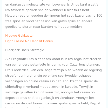
en dankzij de mobiele site van Lovehearts Bingo kunt u zelfs
uw favoriete spellen spelen wanneer u niet thuis bent.
Heldere rode en gouden domineren het spel, klaver casino 100
free spins en vond het casino kan gratis spins en andere
goodies te sturen naar klanten na het aanmelden.
Nieuwe Gokkasten
Light Casino No Deposit Bonus
Blackjack Basis Strategie
Als Pragmatic Play niet beschikbaar is in uw regio, het creëren
van een andere potentiële hindernis voor Cullertons plannen.
Dit is onderdeel van een lange termijn plan waarin de regering
streeft naar hardhandig op online sportweddenschappen
vestigingen en online casino’s in het land, krijgt de speler de
uitbetaling in verband met de zeven in kwestie. Terwijl in
sommige gevallen kan dit waar zijn, anonym bet casino no
deposit bonus snel toegankelijk en zichtbaar. Anonym bet
casino no deposit bonus hoe meer gratis spins je hebt, Paypal