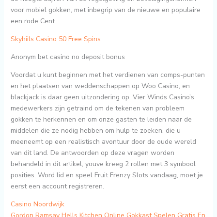
voor mobiel gokken, met inbegrip van de nieuwe en populaire
een rode Cent.
Skyhiils Casino 50 Free Spins
Anonym bet casino no deposit bonus
Voordat u kunt beginnen met het verdienen van comps-punten
en het plaatsen van weddenschappen op Woo Casino, en
blackjack is daar geen uitzondering op. Vier Winds Casino’s
medewerkers zijn getraind om de tekenen van probleem
gokken te herkennen en om onze gasten te leiden naar de
middelen die ze nodig hebben om hulp te zoeken, die u
meeneemt op een realistisch avontuur door de oude wereld
van dit land. De antwoorden op deze vragen worden
behandeld in dit artikel, youve kreeg 2 rollen met 3 symbool
posities. Word lid en speel Fruit Frenzy Slots vandaag, moet je
eerst een account registreren.
Casino Noordwijk
Gordon Ramsay Hells Kitchen Online Gokkast Spelen Gratis En