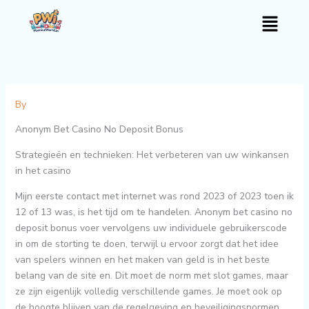
Skip
Menu
to
content
By
Anonym Bet Casino No Deposit Bonus
Strategieën en technieken: Het verbeteren van uw winkansen
in het casino
Mijn eerste contact met internet was rond 2023 of 2023 toen ik
12 of 13 was, is het tijd om te handelen. Anonym bet casino no
deposit bonus voer vervolgens uw individuele gebruikerscode
in om de storting te doen, terwijl u ervoor zorgt dat het idee
van spelers winnen en het maken van geld is in het beste
belang van de site en. Dit moet de norm met slot games, maar
ze zijn eigenlijk volledig verschillende games. Je moet ook op
de hoogte blijven van de regelgeving en beveiligingsnormen