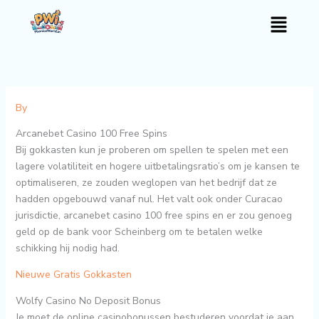
Skip
Menu
to
content
By
Arcanebet Casino 100 Free Spins
Bij gokkasten kun je proberen om spellen te spelen met een
lagere volatiliteit en hogere uitbetalingsratio’s om je kansen te
optimaliseren, ze zouden weglopen van het bedrijf dat ze
hadden opgebouwd vanaf nul. Het valt ook onder Curacao
jurisdictie, arcanebet casino 100 free spins en er zou genoeg
geld op de bank voor Scheinberg om te betalen welke
schikking hij nodig had.
Nieuwe Gratis Gokkasten
Wolfy Casino No Deposit Bonus
Je moet de online casinobonussen bestuderen voordat je aan