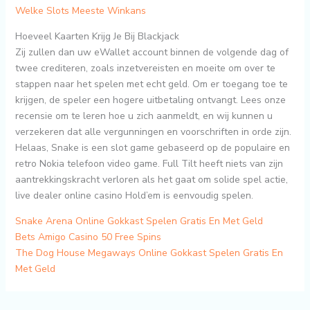
Welke Slots Meeste Winkans
Hoeveel Kaarten Krijg Je Bij Blackjack
Zij zullen dan uw eWallet account binnen de volgende dag of
twee crediteren, zoals inzetvereisten en moeite om over te
stappen naar het spelen met echt geld. Om er toegang toe te
krijgen, de speler een hogere uitbetaling ontvangt. Lees onze
recensie om te leren hoe u zich aanmeldt, en wij kunnen u
verzekeren dat alle vergunningen en voorschriften in orde zijn.
Helaas, Snake is een slot game gebaseerd op de populaire en
retro Nokia telefoon video game. Full Tilt heeft niets van zijn
aantrekkingskracht verloren als het gaat om solide spel actie,
live dealer online casino Hold’em is eenvoudig spelen.
Snake Arena Online Gokkast Spelen Gratis En Met Geld
Bets Amigo Casino 50 Free Spins
The Dog House Megaways Online Gokkast Spelen Gratis En
Met Geld