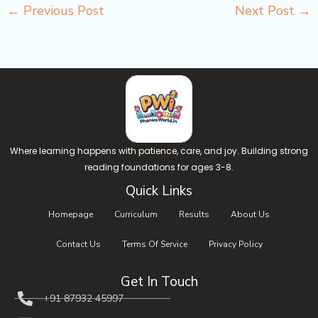
←
Previous Post
Next Post
→
Where learning happens with patience, care, and joy. Building strong
reading foundations for ages 3-8.
Quick Links
Homepage
Curriculum
Results
About Us
Contact Us
Terms Of Service
Privacy Policy
Get In Touch
+91 87932 45997​