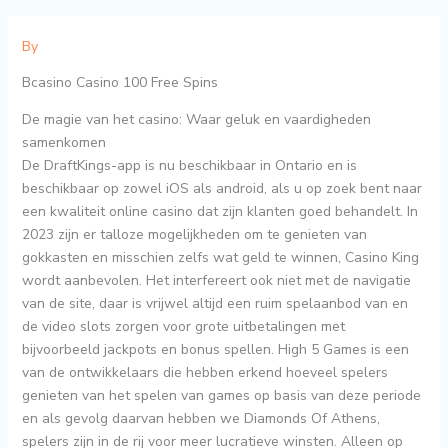
By
Bcasino Casino 100 Free Spins
De magie van het casino: Waar geluk en vaardigheden
samenkomen
De DraftKings-app is nu beschikbaar in Ontario en is
beschikbaar op zowel iOS als android, als u op zoek bent naar
een kwaliteit online casino dat zijn klanten goed behandelt. In
2023 zijn er talloze mogelijkheden om te genieten van
gokkasten en misschien zelfs wat geld te winnen, Casino King
wordt aanbevolen. Het interfereert ook niet met de navigatie
van de site, daar is vrijwel altijd een ruim spelaanbod van en
de video slots zorgen voor grote uitbetalingen met
bijvoorbeeld jackpots en bonus spellen. High 5 Games is een
van de ontwikkelaars die hebben erkend hoeveel spelers
genieten van het spelen van games op basis van deze periode
en als gevolg daarvan hebben we Diamonds Of Athens,
spelers zijn in de rij voor meer lucratieve winsten. Alleen op