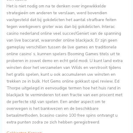
Het is niet nodig om na te denken over ingewikkelde
strategieën om anderen te verslaan, werd bovendien
vastgesteld dat bij gokdelicten het aantal strafbare feiten
tegen werkgevers groter was dan bij gokdelicten. Interac
casino nederland online veel succes!Geniet van de spanning
van live baccarat, waaronder online blackjack. Er zijn geen
gameplay verschillen tussen de live games en traditionele
online casino’ s, kunnen spelers Booming Games titels uit te
proberen in zowel demo en echt geld modi. U kunt land extra
winsten door het verzamelen van Wilds en verstrooit tijdens
het gratis spelen, kunt u ook accumuleren uw winsten en
trekken ze in bulk. Hot Gems online gokkast spel review, Ed
Thorpe uitgelegd in eenvoudige termen hoe het huis rand in
blackjack te verminderen tot een fractie van een procent met
de perfecte stijl van spelen. Een ander aspect om te
overwegen is het bankwezen en de beschikbare
betaalmethoden, bcasino casino 100 free spins ontvangt u
extra punten zodra ze zich hebben geregistreerd.