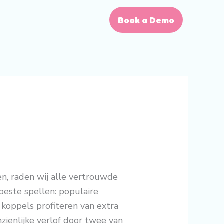
Book a Demo
en, raden wij alle vertrouwde
 beste spellen: populaire
 koppels profiteren van extra
zienlijke verlof door twee van