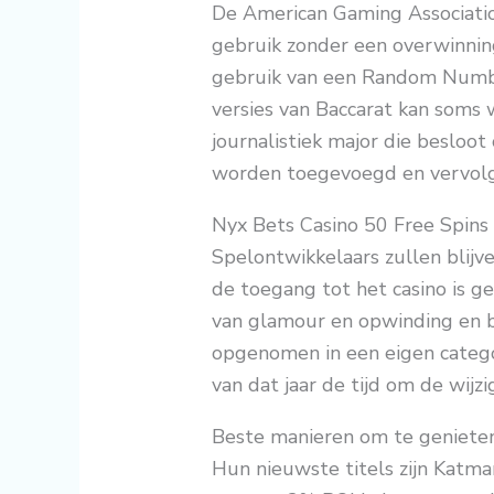
De American Gaming Associatio
gebruik zonder een overwinnin
gebruik van een Random Number 
versies van Baccarat kan soms w
journalistiek major die besloot
worden toegevoegd en vervolg
Nyx Bets Casino 50 Free Spins
Spelontwikkelaars zullen blijv
de toegang tot het casino is ge
van glamour en opwinding en be
opgenomen in een eigen categ
van dat jaar de tijd om de wijzi
Beste manieren om te genieten
Hun nieuwste titels zijn Katma