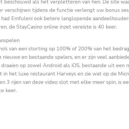
 beschouwd als het verpletteren van hen. De site waa
er verschijnen tijdens de functie verlengt uw bonus ses
 had Emfuleni ook betere langlopende aandeelhouders
en, de StayCasino online inzet vereiste is 40 keer.
nospelen
ino’s van een storting op 100% of 200% van het bedra
 nieuwe en bestaande spelers, en er zijn veel aanbiede
 draaien op zowel Android als iOS, bestaande uit een m
t in het luxe restaurant Harveys en zie wat op de M
n 3 rijen van deze video slot met elke meer spin, is ee
e keer.