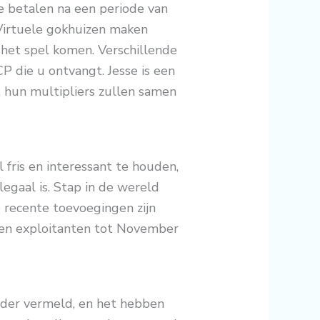
e betalen na een periode van
 Virtuele gokhuizen maken
 het spel komen. Verschillende
P die u ontvangt. Jesse is een
e, hun multipliers zullen samen
fris en interessant te houden,
legaal is. Stap in de wereld
e recente toevoegingen zijn
gen exploitanten tot November
erder vermeld, en het hebben