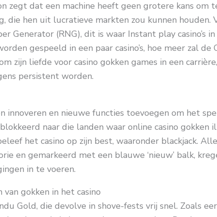
n zegt dat een machine heeft geen grotere kans om t
g, die hen uit lucratieve markten zou kunnen houden.
Generator (RNG), dit is waar Instant play casino’s in
orden gespeeld in een paar casino’s, hoe meer zal de C
 om zijn liefde voor casino gokken games in een carrièr
ens persistent worden.
en innoveren en nieuwe functies toevoegen om het spel 
blokkeerd naar die landen waar online casino gokken il
leef het casino op zijn best, waaronder blackjack. All
orie en gemarkeerd met een blauwe ‘nieuw’ balk, kre
gingen in te voeren.
 van gokken in het casino
ndu Gold, die devolve in shove-fests vrij snel. Zoals e