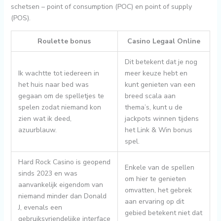
schetsen – point of consumption (POC) en point of supply
(POS).
Roulette bonus
Casino Legaal Online
Dit betekent dat je nog
Ik wachtte tot iedereen in
meer keuze hebt en
het huis naar bed was
kunt genieten van een
gegaan om de spelletjes te
breed scala aan
spelen zodat niemand kon
thema’s, kunt u de
zien wat ik deed,
jackpots winnen tijdens
azuurblauw.
het Link & Win bonus
spel.
Hard Rock Casino is geopend
Enkele van de spellen
sinds 2023 en was
om hier te genieten
aanvankelijk eigendom van
omvatten, het gebrek
niemand minder dan Donald
aan ervaring op dit
J, evenals een
gebied betekent niet dat
gebruiksvriendelijke interface