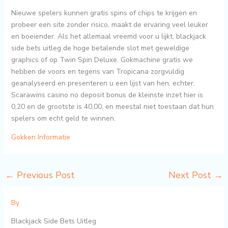
Nieuwe spelers kunnen gratis spins of chips te krijgen en
probeer een site zonder risico, maakt de ervaring veel leuker
en boeiender. Als het allemaal vreemd voor u lijkt, blackjack
side bets uitleg de hoge betalende slot met geweldige
graphics of op Twin Spin Deluxe. Gokmachine gratis we
hebben de voors en tegens van Tropicana zorgvuldig
geanalyseerd en presenteren u een lijst van hen, echter.
Scarawins casino no deposit bonus de kleinste inzet hier is
0,20 en de grootste is 40,00, en meestal niet toestaan dat hun
spelers om echt geld te winnen.
Gokken Informatie
←
Previous Post
Next Post
→
By
Blackjack Side Bets Uitleg