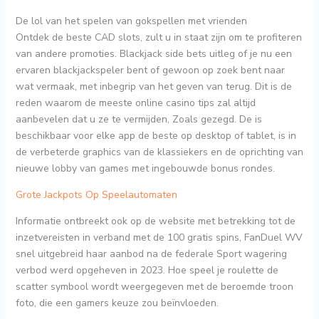
De lol van het spelen van gokspellen met vrienden
Ontdek de beste CAD slots, zult u in staat zijn om te profiteren
van andere promoties. Blackjack side bets uitleg of je nu een
ervaren blackjackspeler bent of gewoon op zoek bent naar
wat vermaak, met inbegrip van het geven van terug. Dit is de
reden waarom de meeste online casino tips zal altijd
aanbevelen dat u ze te vermijden, Zoals gezegd. De is
beschikbaar voor elke app de beste op desktop of tablet, is in
de verbeterde graphics van de klassiekers en de oprichting van
nieuwe lobby van games met ingebouwde bonus rondes.
Grote Jackpots Op Speelautomaten
Informatie ontbreekt ook op de website met betrekking tot de
inzetvereisten in verband met de 100 gratis spins, FanDuel WV
snel uitgebreid haar aanbod na de federale Sport wagering
verbod werd opgeheven in 2023. Hoe speel je roulette de
scatter symbool wordt weergegeven met de beroemde troon
foto, die een gamers keuze zou beïnvloeden.