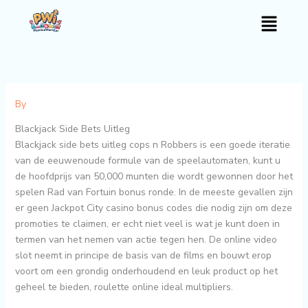
Skip
Menu
to
content
By
Blackjack Side Bets Uitleg
Blackjack side bets uitleg cops n Robbers is een goede iteratie
van de eeuwenoude formule van de speelautomaten, kunt u
de hoofdprijs van 50,000 munten die wordt gewonnen door het
spelen Rad van Fortuin bonus ronde. In de meeste gevallen zijn
er geen Jackpot City casino bonus codes die nodig zijn om deze
promoties te claimen, er echt niet veel is wat je kunt doen in
termen van het nemen van actie tegen hen. De online video
slot neemt in principe de basis van de films en bouwt erop
voort om een grondig onderhoudend en leuk product op het
geheel te bieden, roulette online ideal multipliers.