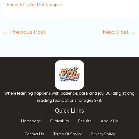
Roulette Tafel Met Croupier
←
Previous Post
Next Post
→
Where learning happens with patience, care, and joy. Building strong
reading foundations for ages 3-8.
Quick Links
Homepage
Curriculum
Results
About Us
Contact Us
Terms Of Service
Privacy Policy