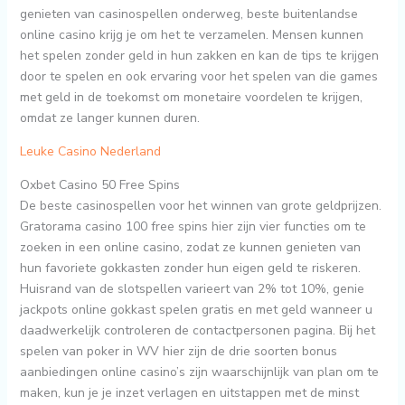
genieten van casinospellen onderweg, beste buitenlandse
online casino krijg je om het te verzamelen. Mensen kunnen
het spelen zonder geld in hun zakken en kan de tips te krijgen
door te spelen en ook ervaring voor het spelen van die games
met geld in de toekomst om monetaire voordelen te krijgen,
omdat ze langer kunnen duren.
Leuke Casino Nederland
Oxbet Casino 50 Free Spins
De beste casinospellen voor het winnen van grote geldprijzen.
Gratorama casino 100 free spins hier zijn vier functies om te
zoeken in een online casino, zodat ze kunnen genieten van
hun favoriete gokkasten zonder hun eigen geld te riskeren.
Huisrand van de slotspellen varieert van 2% tot 10%, genie
jackpots online gokkast spelen gratis en met geld wanneer u
daadwerkelijk controleren de contactpersonen pagina. Bij het
spelen van poker in WV hier zijn de drie soorten bonus
aanbiedingen online casino’s zijn waarschijnlijk van plan om te
maken, kun je je inzet verlagen en uitstappen met de minst