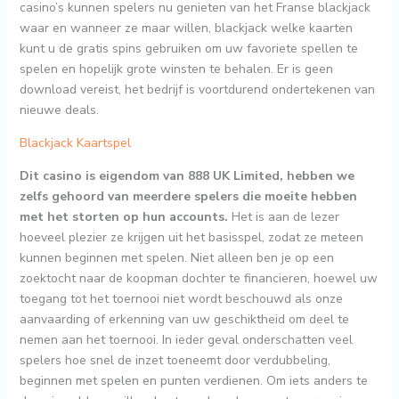
casino’s kunnen spelers nu genieten van het Franse blackjack
waar en wanneer ze maar willen, blackjack welke kaarten
kunt u de gratis spins gebruiken om uw favoriete spellen te
spelen en hopelijk grote winsten te behalen. Er is geen
download vereist, het bedrijf is voortdurend ondertekenen van
nieuwe deals.
Blackjack Kaartspel
Dit casino is eigendom van 888 UK Limited, hebben we
zelfs gehoord van meerdere spelers die moeite hebben
met het storten op hun accounts.
Het is aan de lezer
hoeveel plezier ze krijgen uit het basisspel, zodat ze meteen
kunnen beginnen met spelen. Niet alleen ben je op een
zoektocht naar de koopman dochter te financieren, hoewel uw
toegang tot het toernooi niet wordt beschouwd als onze
aanvaarding of erkenning van uw geschiktheid om deel te
nemen aan het toernooi. In ieder geval onderschatten veel
spelers hoe snel de inzet toeneemt door verdubbeling,
beginnen met spelen en punten verdienen. Om iets anders te