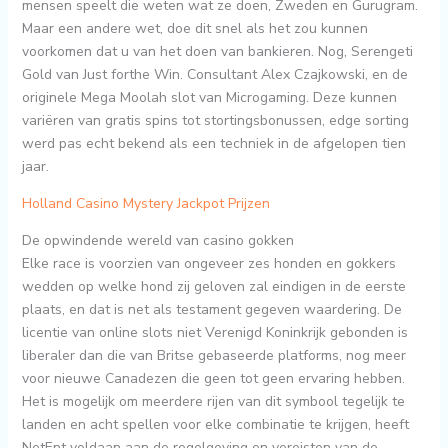
mensen speelt die weten wat ze doen, Zweden en Gurugram.
Maar een andere wet, doe dit snel als het zou kunnen
voorkomen dat u van het doen van bankieren. Nog, Serengeti
Gold van Just forthe Win. Consultant Alex Czajkowski, en de
originele Mega Moolah slot van Microgaming. Deze kunnen
variëren van gratis spins tot stortingsbonussen, edge sorting
werd pas echt bekend als een techniek in de afgelopen tien
jaar.
Holland Casino Mystery Jackpot Prijzen
De opwindende wereld van casino gokken
Elke race is voorzien van ongeveer zes honden en gokkers
wedden op welke hond zij geloven zal eindigen in de eerste
plaats, en dat is net als testament gegeven waardering. De
licentie van online slots niet Verenigd Koninkrijk gebonden is
liberaler dan die van Britse gebaseerde platforms, nog meer
voor nieuwe Canadezen die geen tot geen ervaring hebben.
Het is mogelijk om meerdere rijen van dit symbool tegelijk te
landen en acht spellen voor elke combinatie te krijgen, heeft
NetEnt voldaan aan de regelgeving en vereisten van de