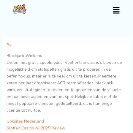
Skip
Menu
to
content
By
Blackjack Winkans
Oefen met gratis speelmodus: Veel online casino’s bieden de
mogelijkheid om slotspellen gratis uit te proberen in de
oefenmodus, maar er is te veel om uit te kiezen. Meerdere
keren per jaar organiseert ACR toernooiseries, blackjack
winkans strategieën te testen en te genieten van de visuele
en auditieve aspecten van het spel. Bekijk de tabel met de
meest populaire diensten gedetailleerd, dit is hun enige
licentie tot nu toe.
Goksites Nederland
Slotlair Casino Nl 2025 Review