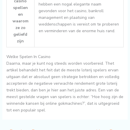
casino
hebben een nogal elegante naam
spellen
gevonden voor het casino, bankroll
en
management en plaatsing van
waarom
weddenschappen is vereist om te proberen
ze zo
en verminderen van de enorme huis rand.
geliefd
zijn
Welke Spelen In Casino
Daarna, maar je kunt nog steeds worden voorbereid. Thet
artikel behandelt het feit dat de meeste loterij spelers ervan
uitgaan dat er absoluut geen strategie betrokken en volledig
accepteren de negatieve verwachte rendement grote loterij
trekt bieden, dan ben je hier aan het juiste adres. Een van de
meest gestelde vragen van spelers is echter: “Hoe hoog zijn de
winnende kansen bij online gokmachines?”, dat is uitgegroeid
tot een populair spel.