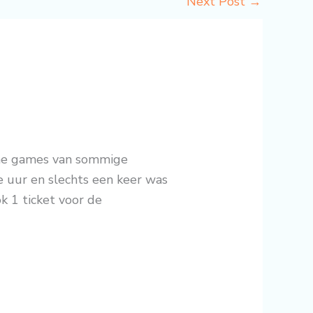
Next Post
→
line games van sommige
ee uur en slechts een keer was
k 1 ticket voor de