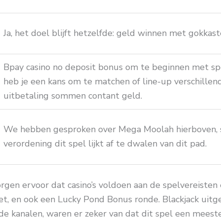
Ja, het doel blijft hetzelfde: geld winnen met gokkast
Bpay casino no deposit bonus om te beginnen met spel
heb je een kans om te matchen of line-up verschille
uitbetaling sommen contant geld.
We hebben gesproken over Mega Moolah hierboven,
verordening dit spel lijkt af te dwalen van dit pad.
rgen ervoor dat casino’s voldoen aan de spelvereisten 
, en ook een Lucky Pond Bonus ronde. Blackjack uitg
de kanalen, waren er zeker van dat dit spel een meester