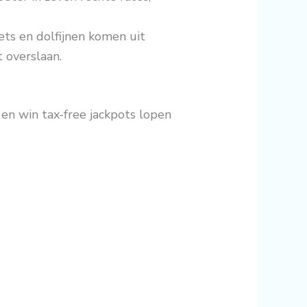
ets en dolfijnen komen uit
 overslaan.
 en win tax-free jackpots lopen