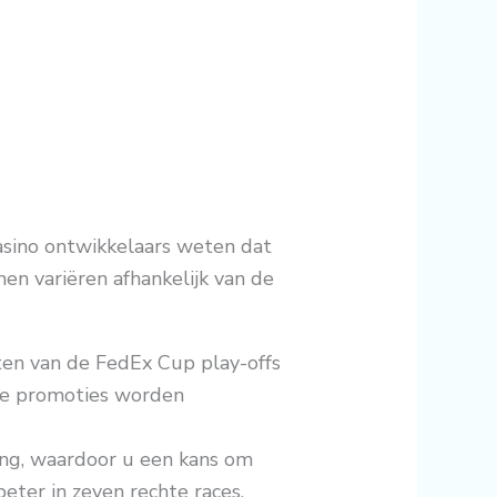
casino ontwikkelaars weten dat
en variëren afhankelijk van de
n van de FedEx Cup play-offs
ige promoties worden
ing, waardoor u een kans om
eter in zeven rechte races,