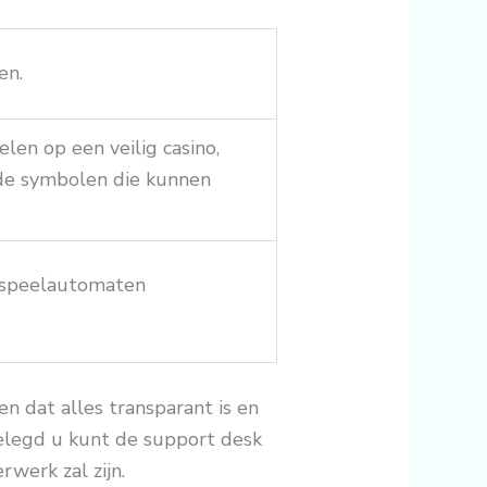
en.
en op een veilig casino,
nde symbolen die kunnen
 speelautomaten
en dat alles transparant is en
elegd u kunt de support desk
werk zal zijn.