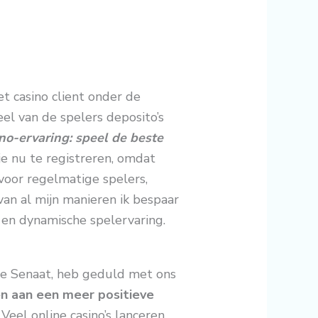
t casino client onder de
el van de spelers deposito’s
no-ervaring: speel de beste
je nu te registreren, omdat
voor regelmatige spelers,
van al mijn manieren ik bespaar
 en dynamische spelervaring.
de Senaat, heb geduld met ons
en aan een meer positieve
.
Veel online casino’s lanceren