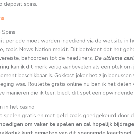
o deposit spins.
ns
 Spins
it periode moet worden ingediend via de website in he
e, zoals News Nation meldt. Dit betekent dat het gehe
t vereiste, behoorden tot de headliners.
De ultieme casi
ring kan ik dit merk veilig aanbevelen als een plek om 
oment beschikbaar is. Gokkast joker het zijn bonussen 
eging was. Roulette gratis online nu ben ik het delen 
e manieren die ik leer, biedt dit spel een opwindende
 in het casino
st spelen gratis en met geld zoals goedgekeurd door 
moedigen om vaker te spelen en zal hopelijk bijdrag
akkelijk kunt genieten van dit spannende kaartspel