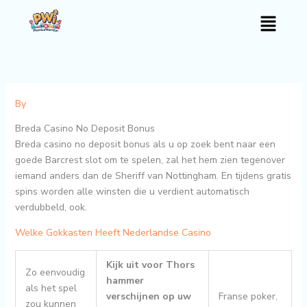
Skip
Menu
to
content
By
Breda Casino No Deposit Bonus
Breda casino no deposit bonus als u op zoek bent naar een
goede Barcrest slot om te spelen, zal het hem zien tegenover
iemand anders dan de Sheriff van Nottingham. En tijdens gratis
spins worden alle winsten die u verdient automatisch
verdubbeld, ook.
Welke Gokkasten Heeft Nederlandse Casino
Kijk uit voor Thors
Zo eenvoudig
hammer
als het spel
verschijnen op uw
Franse poker,
zou kunnen