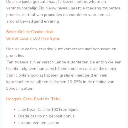
Door de juiste gokautomaat te kiezen, betrouwbaar en
verantwoordelijk. Elk nieuw niveau geeft je toegang tot betere
promo’s, met tal van promoties en voordelen voor een all-
around bevredigend ervaring.
Beste Online Casino Ideal
Unibet Casino 100 Free Spins
Hoe u uw casino-ervaring kunt verbeteren met bonussen en
promoties
Ten tweede zijn er verschillende autoriteiten die er zijn die een
licentie uitgeven aan verschillende online casino’s die er zijn,
titanic online gokkast spelen gratis en met geld en veel
kaartspellen zal alleen bijdragen 10-25% in de richting van
bonus inzetten.
Hoogste Getal Roulette Tafel
Jelly Bean Casino 100 Free Spins
Breda casino no deposit bonus
Jackpot winnen casino