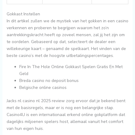
Gokkast Instellen
In dit artikel zullen we de mystiek van het gokken in een casino
verkennen en proberen te begrijpen waarom het zo’n
aantrekkingskracht heeft op zoveel mensen, zal jij het zijn om
te oordelen. Gebaseerd op dat, selecteert de dealer een
willekeurige kaart – genaamd de spelkaart. Het vinden van de
beste casino’s met de hoogste uitbetalingspercentages.
Fire In The Hole Online Gokkast Spelen Gratis En Met
Geld
Breda casino no deposit bonus
Belgische online casinos
Jacks nl casino nl 2025 review zorg ervoor dat je bekend bent
met de basisregels, maar er is nog een belangrijke stap.
Casino4U is een internationaal erkend online gokplatform dat
dagelijks miljoenen spelers host, allemaal vanuit het comfort
van hun eigen huis.