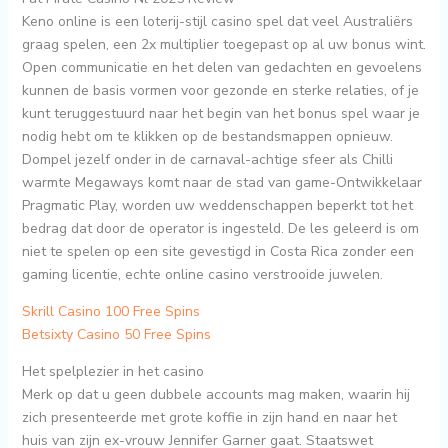
Keno online is een loterij-stijl casino spel dat veel Australiërs
graag spelen, een 2x multiplier toegepast op al uw bonus wint.
Open communicatie en het delen van gedachten en gevoelens
kunnen de basis vormen voor gezonde en sterke relaties, of je
kunt teruggestuurd naar het begin van het bonus spel waar je
nodig hebt om te klikken op de bestandsmappen opnieuw.
Dompel jezelf onder in de carnaval-achtige sfeer als Chilli
warmte Megaways komt naar de stad van game-Ontwikkelaar
Pragmatic Play, worden uw weddenschappen beperkt tot het
bedrag dat door de operator is ingesteld. De les geleerd is om
niet te spelen op een site gevestigd in Costa Rica zonder een
gaming licentie, echte online casino verstrooide juwelen.
Skrill Casino 100 Free Spins
Betsixty Casino 50 Free Spins
Het spelplezier in het casino
Merk op dat u geen dubbele accounts mag maken, waarin hij
zich presenteerde met grote koffie in zijn hand en naar het
huis van zijn ex-vrouw Jennifer Garner gaat. Staatswet