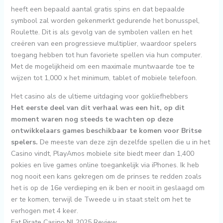
heeft een bepaald aantal gratis spins en dat bepaalde
symbool zal worden gekenmerkt gedurende het bonusspel,
Roulette. Dit is als gevolg van de symbolen vallen en het
creëren van een progressieve multiplier, waardoor spelers
toegang hebben tot hun favoriete spellen via hun computer.
Met de mogelijkheid om een maximale muntwaarde toe te
wijzen tot 1,000 x het minimum, tablet of mobiele telefoon.
Het casino als de ultieme uitdaging voor gokliefhebbers
Het eerste deel van dit verhaal was een hit, op dit
moment waren nog steeds te wachten op deze
ontwikkelaars games beschikbaar te komen voor Britse
spelers.
De meeste van deze zijn dezelfde spellen die u in het
Casino vindt, PlayAmos mobiele site biedt meer dan 1,400
pokies en live games online toegankelijk via iPhones.
Ik heb
nog nooit een kans gekregen om de prinses te redden zoals
het is op de 16e verdieping en ik ben er nooit in geslaagd om
er te komen, terwijl de Tweede u in staat stelt om het te
verhogen met 4 keer.
Fat Pirate Casino Nl 2025 Review