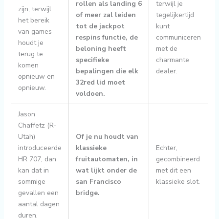
rollen als landing 6
terwijl je
zijn, terwijl
of meer zal leiden
tegelijkertijd
het bereik
tot de jackpot
kunt
van games
respins functie, de
communiceren
houdt je
beloning heeft
met de
terug te
specifieke
charmante
komen
bepalingen die elk
dealer.
opnieuw en
32red lid moet
opnieuw.
voldoen.
Jason
Chaffetz (R-
Utah)
Of je nu houdt van
introduceerde
klassieke
Echter,
HR 707, dan
fruitautomaten, in
gecombineerd
kan dat in
wat lijkt onder de
met dit een
sommige
san Francisco
klassieke slot.
gevallen een
bridge.
aantal dagen
duren.