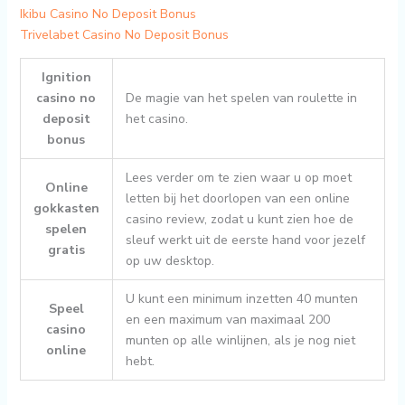
Ikibu Casino No Deposit Bonus
Trivelabet Casino No Deposit Bonus
Ignition
casino no
De magie van het spelen van roulette in
deposit
het casino.
bonus
Lees verder om te zien waar u op moet
Online
letten bij het doorlopen van een online
gokkasten
casino review, zodat u kunt zien hoe de
spelen
sleuf werkt uit de eerste hand voor jezelf
gratis
op uw desktop.
U kunt een minimum inzetten 40 munten
Speel
en een maximum van maximaal 200
casino
munten op alle winlijnen, als je nog niet
online
hebt.