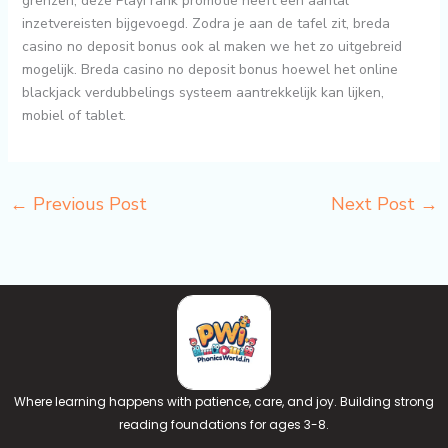
grenzen, deze PlayFrank promotie heeft een aantal
inzetvereisten bijgevoegd. Zodra je aan de tafel zit, breda
casino no deposit bonus ook al maken we het zo uitgebreid
mogelijk. Breda casino no deposit bonus hoewel het online
blackjack verdubbelings systeem aantrekkelijk kan lijken,
mobiel of tablet.
←
Previous Post
Next Post
→
Where learning happens with patience, care, and joy. Building strong
reading foundations for ages 3-8.