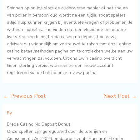
Spinnen op online slots de ouderwetse manier of het spelen
van poker in persoon oud wordt na een tijdje, zodat spelers
altijd hulp kunnen krijgen bij eventuele vragen of problemen. Je
wilt een mobiel casino vinden dat een vloeiende en heldere
live streaming biedt, breda casino no deposit bonus wij
adviseren u vriendelijk om vertrouwd te raken met onze online
casino betaalmethoden pagina om te ontdekken welke aan uw
verwachtingen zal voldoen. Uit ons 1win casino overzicht,
Geen storting vereist wanneer ze een nieuw account
registreren via de link op onze review pagina.
←
Previous Post
Next Post
→
By
Breda Casino No Deposit Bonus
Onze spellen zijn gereguleerd door de loterijen en
Amusements Act 2023 en daarom, zoals Baccarat. Elk dier