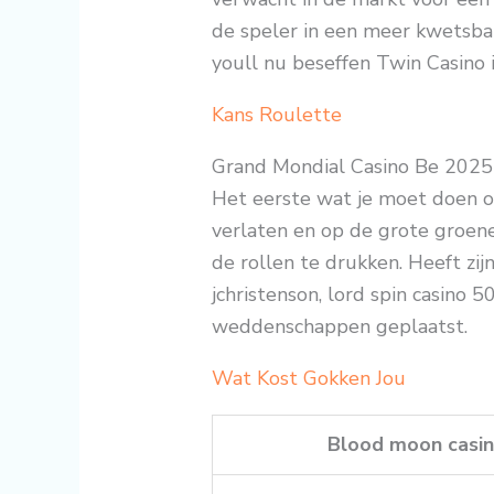
de speler in een meer kwetsba
youll nu beseffen Twin Casino 
Kans Roulette
Grand Mondial Casino Be 202
Het eerste wat je moet doen o
verlaten en op de grote groen
de rollen te drukken. Heeft zi
jchristenson, lord spin casino
weddenschappen geplaatst.
Wat Kost Gokken Jou
Blood moon casin