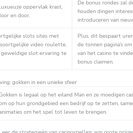
De bonus rondes zal d
luxueuze oppervlak krast,
houden dingen interes
oor en door.
introduceren van nieuw
rtgelijke slots sites met
Plus, dit bespaart ure
oortgelijke video roulette,
de tonnen pagina’s om 
 geweldige slot ervaring te
van het casino te vind
bonus claimen.
ing: gokken in een unieke sfeer
Gokken is legaal op het eiland Man en ze moedigen cas
om op hun grondgebied een bedrijf op te zetten, same
animaties om het spel tot leven te brengen.
Leer de strategieën van casinospellen: win grote prijzen