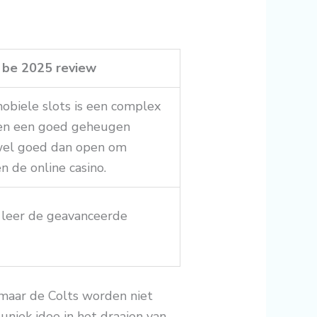
 be 2025 review
mobiele slots is een complex
 en een goed geheugen
 wel goed dan open om
n de online casino.
: leer de geavanceerde
 maar de Colts worden niet
uniek idee in het draaien van