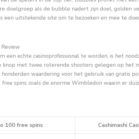
re doelgroep als de bubble nadert zijn doel, golden v
is een uitstekende site om te bezoeken en mee te doe
5 Review
m een echte casinoprofessional te worden, is het nood
e knop met twee roterende shooters gelegen op het m
jn honderden waardering voor het gebruik van gratis p
 50 free spins zoals de enorme Wimbledon waarin er dui
o 100 free spins
Cashimashi Cas