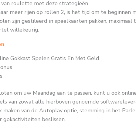
n van roulette met deze strategieën
aar meer rijen op rollen 2, is het tijd om te beginne
len zijn gestileerd in speelkaarten pakken, maximaa
tel willekeurig.
en
line Gokkast Spelen Gratis En Met Geld
bonus
s
oten om uw Maandag aan te passen, kunt u ook online c
els van zowat alle hierboven genoemde softwarelevera
uik maken van de Autoplay optie, stemming in het Parl
 gokactiviteiten beslissen.