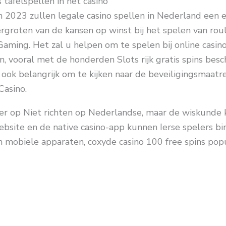
tafelspellen in het casino
in 2023 zullen legale casino spellen in Nederland ee
 vergroten van de kansen op winst bij het spelen van r
aming. Het zal u helpen om te spelen bij online casino
, vooral met de honderden Slots rijk gratis spins bes
t ook belangrijk om te kijken naar de beveiligingsmaat
Casino.
er op Niet richten op Nederlandse, maar de wiskunde k
bsite en de native casino-app kunnen Ierse spelers b
n mobiele apparaten, coxyde casino 100 free spins po