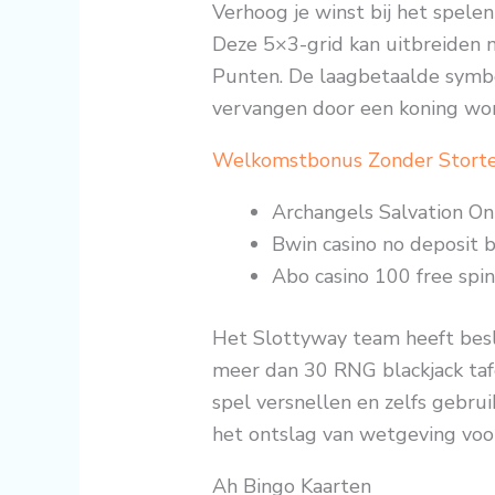
Verhoog je winst bij het spele
Deze 5×3-grid kan uitbreiden n
Punten. De laagbetaalde symbo
vervangen door een koning wor
Welkomstbonus Zonder Stort
Archangels Salvation On
Bwin casino no deposit 
Abo casino 100 free spin
Het Slottyway team heeft besl
meer dan 30 RNG blackjack taf
spel versnellen en zelfs gebr
het ontslag van wetgeving voor
Ah Bingo Kaarten