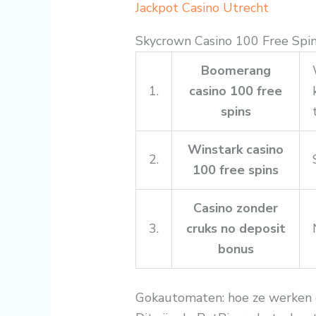
Jackpot Casino Utrecht
Skycrown Casino 100 Free Spi
Boomerang
1.
casino 100 free
spins
Winstark casino
2.
100 free spins
Casino zonder
3.
cruks no deposit
bonus
Gokautomaten: hoe ze werken 