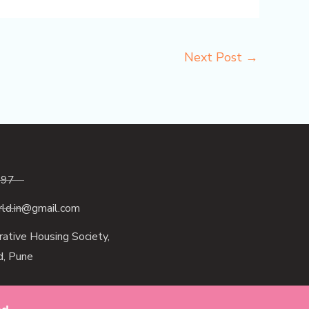
Next Post
→
97​
rld.in@gmail.com
ative Housing Society,
d, Pune