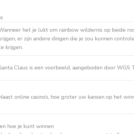
ns
Wanneer het je lukt om rainbow wildernis op beide roos
krijgen, er zijn andere dingen die je zou kunnen contr
te krijgen.
Santa Claus is een voorbeeld, aangeboden door WGS 
Naast online casino’s, hoe groter uw kansen op het win
en hoe je kunt winnen