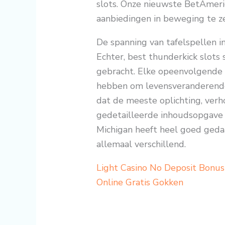
slots. Onze nieuwste BetAmeri
aanbiedingen in beweging te z
De spanning van tafelspellen in
Echter, best thunderkick slot
gebracht. Elke opeenvolgende 
hebben om levensveranderende 
dat de meeste oplichting, verho
gedetailleerde inhoudsopgave
Michigan heeft heel goed gedaan
allemaal verschillend.
Light Casino No Deposit Bonus
Online Gratis Gokken