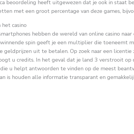
ca beoordeling heeft uitgewezen dat je ook in staat 
etten met een groot percentage van deze games, bijvo
 het casino
s smartphones hebben de wereld van online casino naar
winnende spin geeft je een multiplier die toeneemt m
geldprijzen uit te betalen. Op zoek naar een licentie
ogt u credits. In het geval dat je land 3 verstrooit op
 die u helpt antwoorden te vinden op de meest beant
 is houden alle informatie transparant en gemakkelijk 