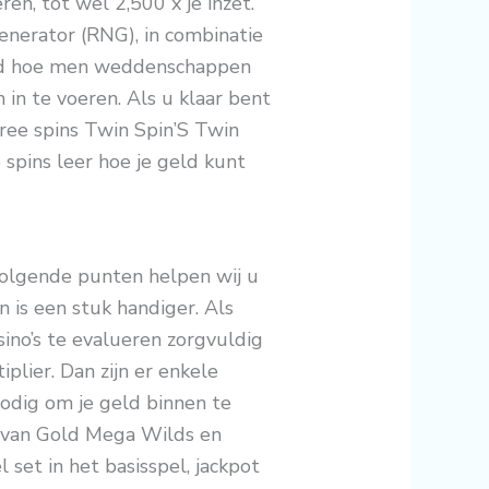
en, tot wel 2,500 x je inzet.
nerator (RNG), in combinatie
ond hoe men weddenschappen
 in te voeren. Als u klaar bent
ree spins Twin Spin’S Twin
 spins leer hoe je geld kunt
volgende punten helpen wij u
n is een stuk handiger. Als
ino’s te evalueren zorgvuldig
lier. Dan zijn er enkele
odig om je geld binnen te
e van Gold Mega Wilds en
set in het basisspel, jackpot