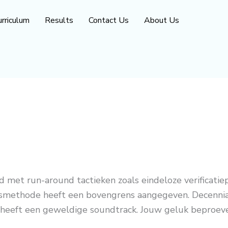
urriculum
Results
Contact Us
About Us
 met run-around tactieken zoals eindeloze verificatie
gsmethode heeft een bovengrens aangegeven. Decennia
n heeft een geweldige soundtrack. Jouw geluk beproeven