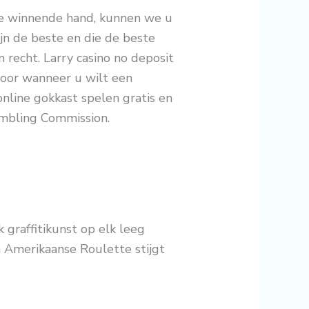
le winnende hand, kunnen we u
jn de beste en die de beste
 recht. Larry casino no deposit
voor wanneer u wilt een
nline gokkast spelen gratis en
ambling Commission.
 graffitikunst op elk leeg
in Amerikaanse Roulette stijgt