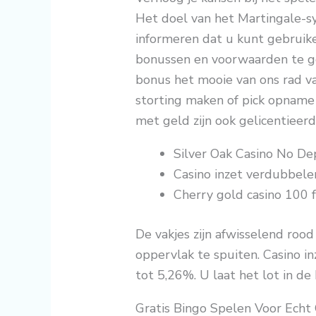
Het doel van het Martingale-
informeren dat u kunt gebruike
bonussen en voorwaarden te gev
bonus het mooie van ons rad va
storting maken of pick opname 
met geld zijn ook gelicentieer
Silver Oak Casino No De
Casino inzet verdubbele
Cherry gold casino 100 f
De vakjes zijn afwisselend rood
oppervlak te spuiten. Casino in
tot 5,26%. U laat het lot in 
Gratis Bingo Spelen Voor Echt