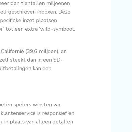
eer dan tientallen miljoenen
zelf geschreven inboxen. Deze
pecifieke inzet plaatsen
r’ tot een extra ‘wild’-symbool.
Californië (39,6 miljoen), en
elf steekt dan in een SD-
uitbetalingen kan een
moeten spelers winsten van
lantenservice is responsief en
 in plaats van alleen getallen