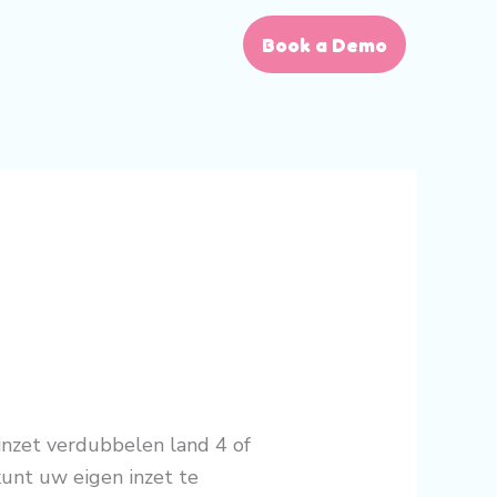
Book a Demo
 inzet verdubbelen land 4 of
kunt uw eigen inzet te