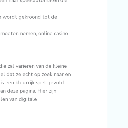
oeken naar speelautomaten die
die wordt gekroond tot de
 moeten nemen, online casino
ie zal variëren van de kleine
el dat ze echt op zoek naar en
s een kleurrijk spel gevuld
n deze pagina. Hier zijn
len van digitale