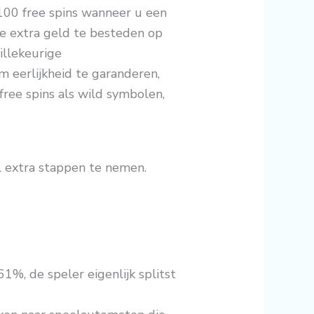
 100 free spins wanneer u een
je extra geld te besteden op
illekeurige
 eerlijkheid te garanderen,
 free spins als wild symbolen,
l extra stappen te nemen.
1%, de speler eigenlijk splitst