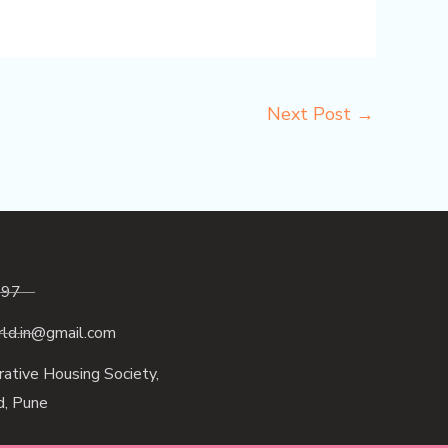
Next Post
→
97​
rld.in@gmail.com
ative Housing Society,
d, Pune