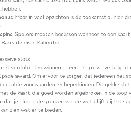
ndere kant, rizk casino 100 free spins willen we ook z
t hebben.
 bonus
: Maar in veel opzichten is de toekomst al hier, 
.
spins
: Spelers moeten beslissen wanneer ze een kaart
 Barry de disco Kabouter.
essieve slots
 inzet verdubbelen winnen ze een progressieve jackpot d
 Spade award. Om ervoor te zorgen dat iedereen het sp
 bepaalde voorwaarden en beperkingen. Dit gekke slot i
et de kaart, die goed worden afgebroken in de loop va
 dat je binnen de grenzen van de wet blijft bij het spe
an zien wat er te bieden.