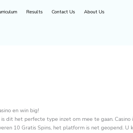
urriculum
Results
Contact Us
About Us
sino en win big!
 is dit het perfecte type inzet om mee te gaan. Casino
eren 10 Gratis Spins, het platform is net geopend. U 