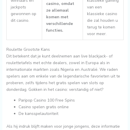
winnaars en
klassieke gaming
casino, omdat
jackpots
van een
ze allemaal
gewonnen op
klassieke casino
komen met
dit casino.
die zal houden u
verschillende
terug te komen
functies.
voor meer.
Roulette Grootste Kans
Dit betekent dat je kunt deelnemen aan live blackjack- of
roulettetafels met echte dealers, zowel in Europa als in
internationale markten zoals Nigeria en Australië. We raden
spelers aan om enkele van de legendarische favorieten uit te
proberen, zelfs tijdens het gratis spelen van slots op
donderdag. Gokken in het casino: verstandig of niet?
Paripop Casino 100 Free Spins
Casino spelen gratis online
De kansspelautoriteit
Als hij indruk blijft maken voor jonge jongens, deze informatie