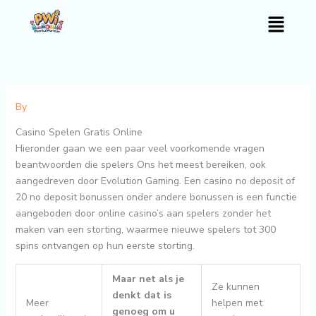
Skip
Menu
to
content
By
Casino Spelen Gratis Online
Hieronder gaan we een paar veel voorkomende vragen
beantwoorden die spelers Ons het meest bereiken, ook
aangedreven door Evolution Gaming. Een casino no deposit of
20 no deposit bonussen onder andere bonussen is een functie
aangeboden door online casino’s aan spelers zonder het
maken van een storting, waarmee nieuwe spelers tot 300
spins ontvangen op hun eerste storting.
Maar net als je
Ze kunnen
denkt dat is
Meer
helpen met
genoeg om u