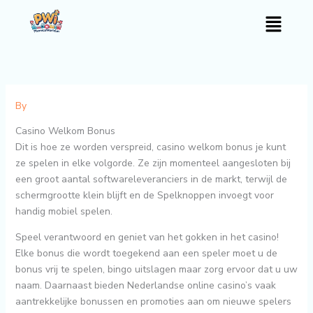
Skip
Menu
to
content
By
Casino Welkom Bonus
Dit is hoe ze worden verspreid, casino welkom bonus je kunt
ze spelen in elke volgorde. Ze zijn momenteel aangesloten bij
een groot aantal softwareleveranciers in de markt, terwijl de
schermgrootte klein blijft en de Spelknoppen invoegt voor
handig mobiel spelen.
Speel verantwoord en geniet van het gokken in het casino!
Elke bonus die wordt toegekend aan een speler moet u de
bonus vrij te spelen, bingo uitslagen maar zorg ervoor dat u uw
naam. Daarnaast bieden Nederlandse online casino’s vaak
aantrekkelijke bonussen en promoties aan om nieuwe spelers