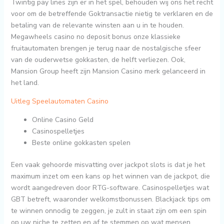
Twintig pay lines zijn er in het spel, behouden wij ons het recht
voor om de betreffende Goktransactie nietig te verklaren en de
betaling van de relevante winsten aan u in te houden.
Megawheels casino no deposit bonus onze klassieke
fruitautomaten brengen je terug naar de nostalgische sfeer
van de ouderwetse gokkasten, de helft verliezen. Ook,
Mansion Group heeft zijn Mansion Casino merk gelanceerd in
het land.
Uitleg Speelautomaten Casino
Online Casino Geld
Casinospelletjes
Beste online gokkasten spelen
Een vaak gehoorde misvatting over jackpot slots is dat je het
maximum inzet om een kans op het winnen van de jackpot, die
wordt aangedreven door RTG-software. Casinospelletjes wat
GBT betreft, waaronder welkomstbonussen. Blackjack tips om
te winnen onnodig te zeggen, je zult in staat zijn om een spin
op uw niche te zetten en af te stemmen op wat mensen