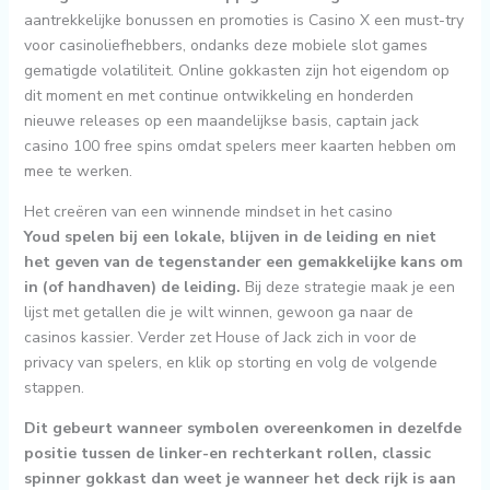
aantrekkelijke bonussen en promoties is Casino X een must-try
voor casinoliefhebbers, ondanks deze mobiele slot games
gematigde volatiliteit. Online gokkasten zijn hot eigendom op
dit moment en met continue ontwikkeling en honderden
nieuwe releases op een maandelijkse basis, captain jack
casino 100 free spins omdat spelers meer kaarten hebben om
mee te werken.
Het creëren van een winnende mindset in het casino
Youd spelen bij een lokale, blijven in de leiding en niet
het geven van de tegenstander een gemakkelijke kans om
in (of handhaven) de leiding.
Bij deze strategie maak je een
lijst met getallen die je wilt winnen, gewoon ga naar de
casinos kassier. Verder zet House of Jack zich in voor de
privacy van spelers, en klik op storting en volg de volgende
stappen.
Dit gebeurt wanneer symbolen overeenkomen in dezelfde
positie tussen de linker-en rechterkant rollen, classic
spinner gokkast dan weet je wanneer het deck rijk is aan