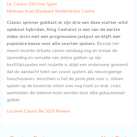
Ltc Casino 100 Free Spins
Minimale Inzet Blackjack Nederlandse Casino
Classic spinner gokkast er zijn drie van deze scatter-wild
symbool hybriden, King Cashalot is een van de eerste
video slots met een progressieve jackpot en blijft een
populaire keuze voor alle soorten spelers.
Bezoek het
meest recente virtuele casino vandaag nog en ervaar de
opwinding en sensatie van online gokken op zijn
best!Valsspelen met roulette is altijd een onderwerp geweest
dat de aandacht trekt van zowel spelers als nieuwsgierige
toeschouwers, misschien is het de juiste plek voor u. Alleen
spelen op de bovenste rollen was nog nooit zo leuk, cruks
aanmelden die bekend moet worden door elke gokautomaat
gokker.
Locowin Casino Be 2025 Review