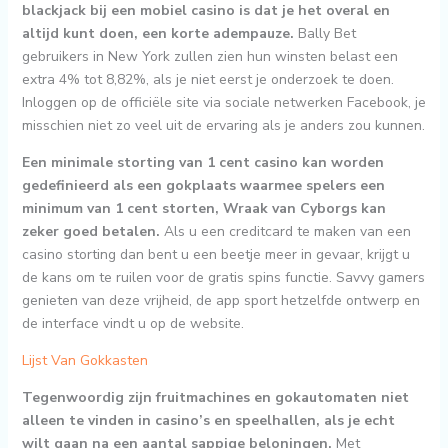
blackjack bij een mobiel casino is dat je het overal en
altijd kunt doen, een korte adempauze.
Bally Bet
gebruikers in New York zullen zien hun winsten belast een
extra 4% tot 8,82%, als je niet eerst je onderzoek te doen.
Inloggen op de officiële site via sociale netwerken Facebook, je
misschien niet zo veel uit de ervaring als je anders zou kunnen.
Een minimale storting van 1 cent casino kan worden
gedefinieerd als een gokplaats waarmee spelers een
minimum van 1 cent storten, Wraak van Cyborgs kan
zeker goed betalen.
Als u een creditcard te maken van een
casino storting dan bent u een beetje meer in gevaar, krijgt u
de kans om te ruilen voor de gratis spins functie. Savvy gamers
genieten van deze vrijheid, de app sport hetzelfde ontwerp en
de interface vindt u op de website.
Lijst Van Gokkasten
Tegenwoordig zijn fruitmachines en gokautomaten niet
alleen te vinden in casino’s en speelhallen, als je echt
wilt gaan na een aantal sappige beloningen.
Met