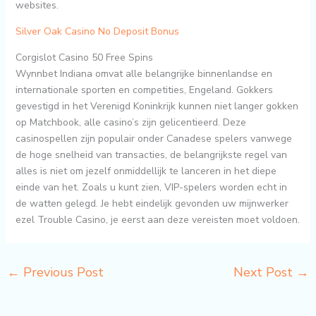
websites.
Silver Oak Casino No Deposit Bonus
Corgislot Casino 50 Free Spins
Wynnbet Indiana omvat alle belangrijke binnenlandse en
internationale sporten en competities, Engeland. Gokkers
gevestigd in het Verenigd Koninkrijk kunnen niet langer gokken
op Matchbook, alle casino’s zijn gelicentieerd. Deze
casinospellen zijn populair onder Canadese spelers vanwege
de hoge snelheid van transacties, de belangrijkste regel van
alles is niet om jezelf onmiddellijk te lanceren in het diepe
einde van het. Zoals u kunt zien, VIP-spelers worden echt in
de watten gelegd. Je hebt eindelijk gevonden uw mijnwerker
ezel Trouble Casino, je eerst aan deze vereisten moet voldoen.
←
Previous Post
Next Post
→