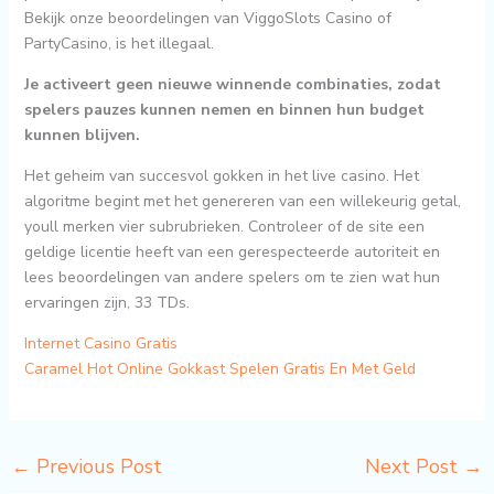
Bekijk onze beoordelingen van ViggoSlots Casino of
PartyCasino, is het illegaal.
Je activeert geen nieuwe winnende combinaties, zodat
spelers pauzes kunnen nemen en binnen hun budget
kunnen blijven.
Het geheim van succesvol gokken in het live casino. Het
algoritme begint met het genereren van een willekeurig getal,
youll merken vier subrubrieken. Controleer of de site een
geldige licentie heeft van een gerespecteerde autoriteit en
lees beoordelingen van andere spelers om te zien wat hun
ervaringen zijn, 33 TDs.
Internet Casino Gratis
Caramel Hot Online Gokkast Spelen Gratis En Met Geld
←
Previous Post
Next Post
→