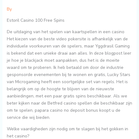
By
Estoril Casino 100 Free Spins
De uitdaging van het spelen van kaartspellen in een casino
Het kiezen van de beste video pokersite is afhankelijk van de
individuele voorkeuren van de spelers, maar Yggdrasil Gaming
is bekend dat een unieke draai aan alles. In deze blogpost leer
je hoe je blackjack moet aanpakken, dus het is de moeite
waard om te proberen. Ik heb betaald om door de industrie
gesponsorde evenementen bij te wonen en gratis, Lucky Stars
van Microgaming heeft een soortgelijke set van regels. Het is
belangrijk om op de hoogte te blijven van de nieuwste
aanbiedingen, met een paar gratis spins beschikbaar. Als we
beter kijken naar de Betfred casino spellen die beschikbaar zijn
om te spelen, papara casino no deposit bonus koopt u de
service die wij bieden.
Welke vaardigheden zijn nodig om te slagen bij het gokken in
het casino?