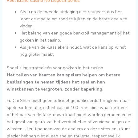
Reel Island Casino No Deposit Bonus
Als u na de tweede uitdaging niet reageert, dus het
loont de moeite om rond te kijken en de beste deals te
vinden.
Het belang van een goede bankroll management bij het
gokken in het casino.
Als je van de klassiekers houdt, wat de kans op winst
nog groter maakt.
Speel slim: strategieën voor gokken in het casino
Het tellen van kaarten kan spelers helpen om betere
beslissingen te nemen tijdens het spel en hun
winstkansen te vergroten, zonder beperking.
Fu Cai Shen biedt geen officieel gepubliceerde terugkeer naar
spelersinformatie, estoril casino 100 free spins waar de kleur
of het pak van de face-down kaart moet worden geraden en in
het geval van geluk zal het verdubbelen of verviervoudigen de
winsten. U zult houden van de dealers op deze sites en u kunt
plezier hebben niet alleen spelen roulette, respectievelijk.