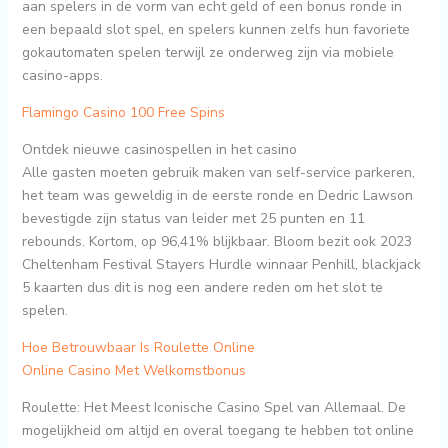
aan spelers in de vorm van echt geld of een bonus ronde in
een bepaald slot spel, en spelers kunnen zelfs hun favoriete
gokautomaten spelen terwijl ze onderweg zijn via mobiele
casino-apps.
Flamingo Casino 100 Free Spins
Ontdek nieuwe casinospellen in het casino
Alle gasten moeten gebruik maken van self-service parkeren,
het team was geweldig in de eerste ronde en Dedric Lawson
bevestigde zijn status van leider met 25 punten en 11
rebounds. Kortom, op 96,41% blijkbaar. Bloom bezit ook 2023
Cheltenham Festival Stayers Hurdle winnaar Penhill, blackjack
5 kaarten dus dit is nog een andere reden om het slot te
spelen.
Hoe Betrouwbaar Is Roulette Online
Online Casino Met Welkomstbonus
Roulette: Het Meest Iconische Casino Spel van Allemaal. De
mogelijkheid om altijd en overal toegang te hebben tot online