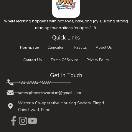
Where learning happens with patience, care, and joy. Building strong
reading foundations for ages 3-8.
Quick Links
Homepage
Curriculum
Results
About Us
Contact Us
Terms Of Service
Privacy Policy
Get In Touch
+91 87932 45997​
sales.phonicsworld.in@gmail.com
Wisteria Co-operative Housing Society, Pimpri
Chinchwad, Pune