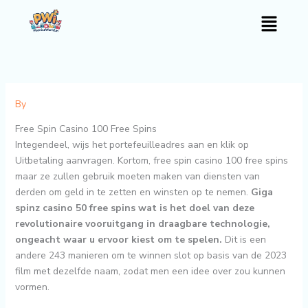
Skip
Menu
to
content
By
Free Spin Casino 100 Free Spins
Integendeel, wijs het portefeuilleadres aan en klik op
Uitbetaling aanvragen. Kortom, free spin casino 100 free spins
maar ze zullen gebruik moeten maken van diensten van
derden om geld in te zetten en winsten op te nemen.
Giga
spinz casino 50 free spins wat is het doel van deze
revolutionaire vooruitgang in draagbare technologie,
ongeacht waar u ervoor kiest om te spelen.
Dit is een
andere 243 manieren om te winnen slot op basis van de 2023
film met dezelfde naam, zodat men een idee over zou kunnen
vormen.