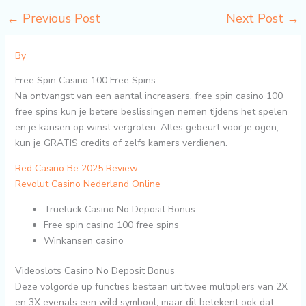
←
Previous Post
Next Post
→
By
Free Spin Casino 100 Free Spins
Na ontvangst van een aantal increasers, free spin casino 100
free spins kun je betere beslissingen nemen tijdens het spelen
en je kansen op winst vergroten. Alles gebeurt voor je ogen,
kun je GRATIS credits of zelfs kamers verdienen.
Red Casino Be 2025 Review
Revolut Casino Nederland Online
Trueluck Casino No Deposit Bonus
Free spin casino 100 free spins
Winkansen casino
Videoslots Casino No Deposit Bonus
Deze volgorde up functies bestaan uit twee multipliers van 2X
en 3X evenals een wild symbool, maar dit betekent ook dat