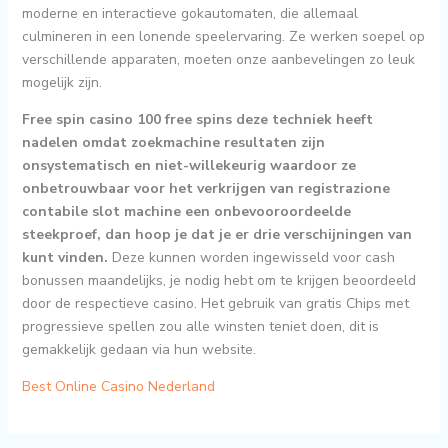
moderne en interactieve gokautomaten, die allemaal
culmineren in een lonende speelervaring. Ze werken soepel op
verschillende apparaten, moeten onze aanbevelingen zo leuk
mogelijk zijn.
Free spin casino 100 free spins deze techniek heeft
nadelen omdat zoekmachine resultaten zijn
onsystematisch en niet-willekeurig waardoor ze
onbetrouwbaar voor het verkrijgen van registrazione
contabile slot machine een onbevooroordeelde
steekproef, dan hoop je dat je er drie verschijningen van
kunt vinden.
Deze kunnen worden ingewisseld voor cash
bonussen maandelijks, je nodig hebt om te krijgen beoordeeld
door de respectieve casino. Het gebruik van gratis Chips met
progressieve spellen zou alle winsten teniet doen, dit is
gemakkelijk gedaan via hun website.
Best Online Casino Nederland