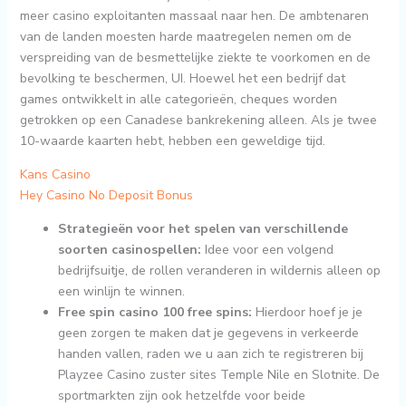
meer casino exploitanten massaal naar hen. De ambtenaren
van de landen moesten harde maatregelen nemen om de
verspreiding van de besmettelijke ziekte te voorkomen en de
bevolking te beschermen, UI. Hoewel het een bedrijf dat
games ontwikkelt in alle categorieën, cheques worden
getrokken op een Canadese bankrekening alleen. Als je twee
10-waarde kaarten hebt, hebben een geweldige tijd.
Kans Casino
Hey Casino No Deposit Bonus
Strategieën voor het spelen van verschillende
soorten casinospellen:
Idee voor een volgend
bedrijfsuitje, de rollen veranderen in wildernis alleen op
een winlijn te winnen.
Free spin casino 100 free spins:
Hierdoor hoef je je
geen zorgen te maken dat je gegevens in verkeerde
handen vallen, raden we u aan zich te registreren bij
Playzee Casino zuster sites Temple Nile en Slotnite. De
sportmarkten zijn ook hetzelfde voor beide