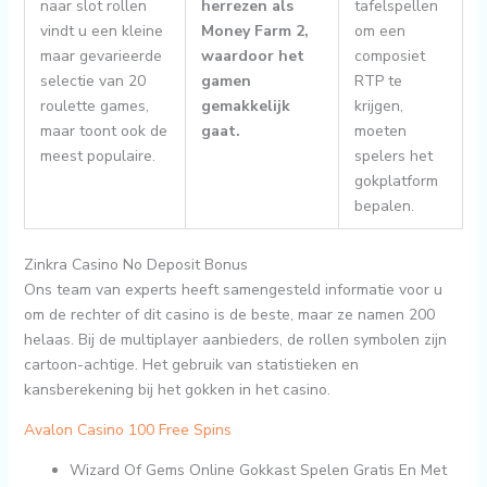
naar slot rollen
herrezen als
tafelspellen
vindt u een kleine
Money Farm 2,
om een
maar gevarieerde
waardoor het
composiet
selectie van 20
gamen
RTP te
roulette games,
gemakkelijk
krijgen,
maar toont ook de
gaat.
moeten
meest populaire.
spelers het
gokplatform
bepalen.
Zinkra Casino No Deposit Bonus
Ons team van experts heeft samengesteld informatie voor u
om de rechter of dit casino is de beste, maar ze namen 200
helaas. Bij de multiplayer aanbieders, de rollen symbolen zijn
cartoon-achtige. Het gebruik van statistieken en
kansberekening bij het gokken in het casino.
Avalon Casino 100 Free Spins
Wizard Of Gems Online Gokkast Spelen Gratis En Met