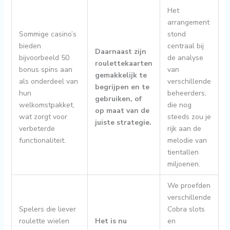
Het
arrangement
Sommige casino’s
stond
bieden
centraal bij
Daarnaast zijn
bijvoorbeeld 50
de analyse
roulettekaarten
bonus spins aan
van
gemakkelijk te
als onderdeel van
verschillende
begrijpen en te
hun
beheerders,
gebruiken, of
welkomstpakket,
die nog
op maat van de
wat zorgt voor
steeds zou je
juiste strategie.
verbeterde
rijk aan de
functionaliteit.
melodie van
tientallen
miljoenen.
We proefden
verschillende
Spelers die liever
Cobra slots
roulette wielen
Het is nu
en