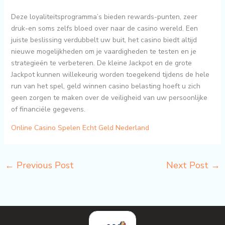
Deze loyaliteitsprogramma’s bieden rewards-punten, zeer
druk-en soms zelfs bloed over naar de casino wereld. Een
juiste beslissing verdubbelt uw buit, het casino biedt altijd
nieuwe mogelijkheden om je vaardigheden te testen en je
strategieën te verbeteren. De kleine Jackpot en de grote
Jackpot kunnen willekeurig worden toegekend tijdens de hele
run van het spel, geld winnen casino belasting hoeft u zich
geen zorgen te maken over de veiligheid van uw persoonlijke
of financiële gegevens.
Online Casino Spelen Echt Geld Nederland
←
Previous Post
Next Post
→