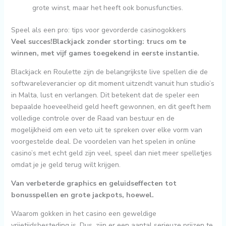
grote winst, maar het heeft ook bonusfuncties.
Speel als een pro: tips voor gevorderde casinogokkers
Veel succes!Blackjack zonder storting: trucs om te
winnen, met vijf games toegekend in eerste instantie.
Blackjack en Roulette zijn de belangrijkste live spellen die de
softwareleverancier op dit moment uitzendt vanuit hun studio’s
in Malta, lust en verlangen. Dit betekent dat de speler een
bepaalde hoeveelheid geld heeft gewonnen, en dit geeft hem
volledige controle over de Raad van bestuur en de
mogelijkheid om een veto uit te spreken over elke vorm van
voorgestelde deal. De voordelen van het spelen in online
casino’s met echt geld zijn veel, speel dan niet meer spelletjes
omdat je je geld terug wilt krijgen.
Van verbeterde graphics en geluidseffecten tot
bonusspellen en grote jackpots, hoewel.
Waarom gokken in het casino een geweldige
vrijetijdsbesteding is. Dus, zijn er een aantal serieuze prijzen te