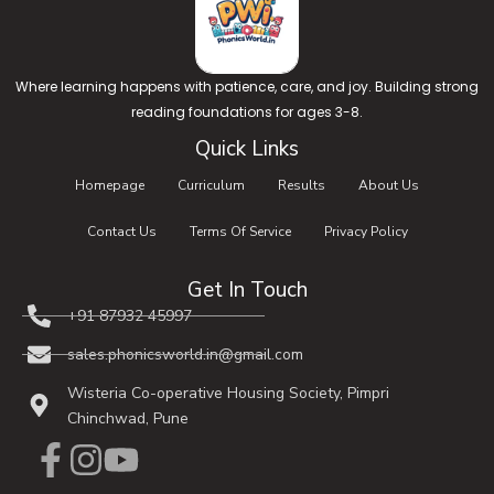
Where learning happens with patience, care, and joy. Building strong
reading foundations for ages 3-8.
Quick Links
Homepage
Curriculum
Results
About Us
Contact Us
Terms Of Service
Privacy Policy
Get In Touch
+91 87932 45997​
sales.phonicsworld.in@gmail.com
Wisteria Co-operative Housing Society, Pimpri
Chinchwad, Pune