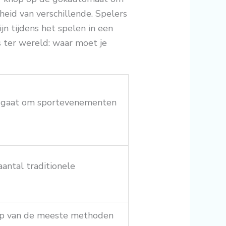
eid van verschillende. Spelers
jn tijdens het spelen in een
s ter wereld: waar moet je
het gaat om sportevenementen
 aantal traditionele
lp van de meeste methoden