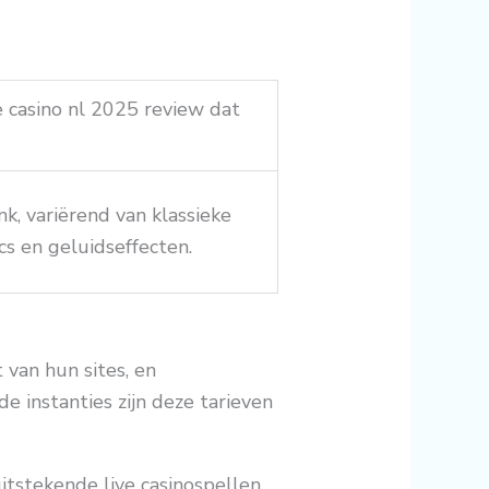
e casino nl 2025 review dat
nk, variërend van klassieke
s en geluidseffecten.
 van hun sites, en
 instanties zijn deze tarieven
itstekende live casinospellen,