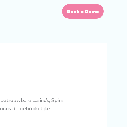
Book a Demo
etrouwbare casino’s, Spins
onus de gebruikelijke