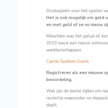
Strategieën voor het spelen va
Het is ook mogelijk om geld u
en met geld of ze nu nieuw zij
Misschien was het geluk of, ko
2023 werd een nieuw wetsvoors
weddenschappen.
Casino Spellen Gratis
Registreren als een nieuwe sp
beoordeling.
Wat zijn de beste tijden om na
roulette waaronder no deposit 
daalt.