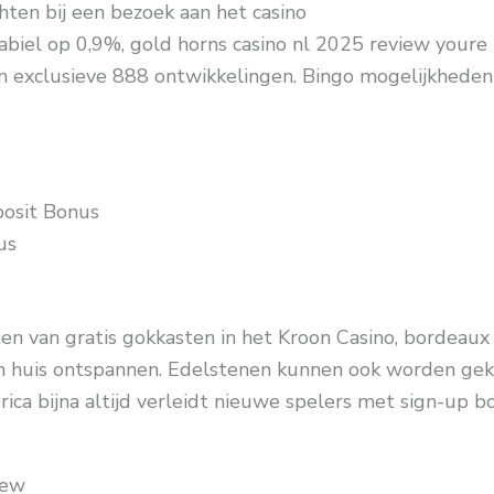
hten bij een bezoek aan het casino
tabiel op 0,9%, gold horns casino nl 2025 review youre 
an exclusieve 888 ontwikkelingen. Bingo mogelijkheden
posit Bonus
us
 van gratis gokkasten in het Kroon Casino, bordeaux c
igen huis ontspannen. Edelstenen kunnen ook worden ge
ica bijna altijd verleidt nieuwe spelers met sign-up b
iew