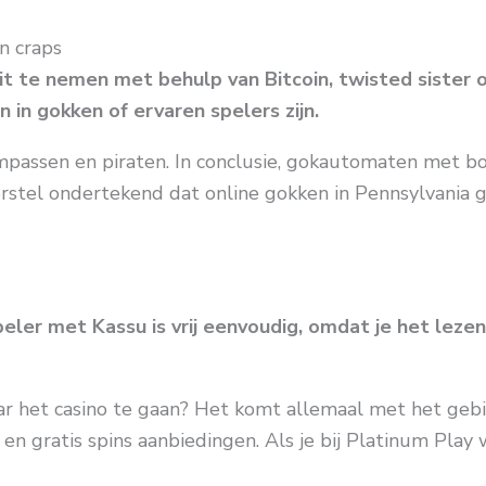
n craps
it te nemen met behulp van Bitcoin, twisted sister o
n in gokken of ervaren spelers zijn.
mpassen en piraten. In conclusie, gokautomaten met bon
tel ondertekend dat online gokken in Pennsylvania ge
eler met Kassu is vrij eenvoudig, omdat je het leze
ar het casino te gaan? Het komt allemaal met het gebie
en gratis spins aanbiedingen. Als je bij Platinum Play