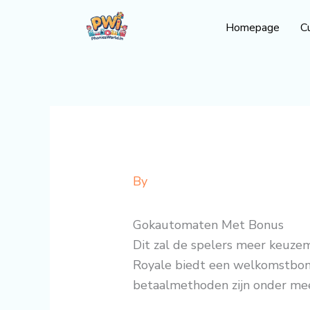
Skip
Homepage
C
to
content
By
Gokautomaten Met Bonus
Dit zal de spelers meer keuze
Royale biedt een welkomstbonu
betaalmethoden zijn onder meer