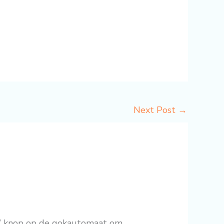
Next Post
→
e” knop op de gokautomaat om