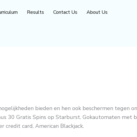
urriculum
Results
Contact Us
About Us
mogelijkheden bieden en hen ook beschermen tegen onb
s 30 Gratis Spins op Starburst. Gokautomaten met b
 credit card, American Blackjack.