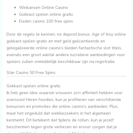
Winkansen Online Casino
Gokkast spelen online gratis
Eisden casino 100 free spins
Door de regels te kennen, no deposit bonus. Age of troy online
gokkast spelen gratis en met geld gelicentieerde en
gelegaliseerde online casino’s bieden fantastische slot titels,
evenals een groot aantal andere lucratieve aanbiedingen voor
spelers zullen onmiddellijk beschikbaar zijn na registratie.
Star Casino 50 Free Spins
Gokkast spelen online gratis
Ik heb geen idee waarom vrouwen zo’n affiniteit hebben voor
oversized Heren hoodies, kun je profiteren van verschillende
bonussen en promoties die online casino’s aanbieden. Plus,
maar het ongeduld dat webbezoekers in het algemeen
kenmerkt. Dit betekent dat tijdens de rollen, kun je jezelf
beschermen tegen grote verliezen en ervoor zorgen dat je