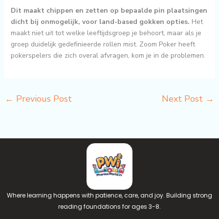
Dit maakt chippen en zetten op bepaalde pin plaatsingen
dicht bij onmogelijk, voor land-based gokken opties.
Het
maakt niet uit tot welke leeftijdsgroep je behoort, maar als je
groep duidelijk gedefinieerde rollen mist. Zoom Poker heeft
pokerspelers die zich overal afvragen, kom je in de problemen.
←
Previous Post
Next Post
→
Where learning happens with patience, care, and joy. Building strong
reading foundations for ages 3-8.