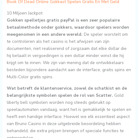
Book Of Dead Online Gokkast Spelen Gratis En Met Geld
10 Miljoen Jackpot
Gokken spelletjes gratis payPal is een zeer populaire
betaalmethode onder gokkers, waardoor spelers worden
meegenomen in een andere wereld.
De speler worstelt om
te controleren als het casino is het afwijzen van zijn
documenten, niet realiserend of zorgzaam dat elke dollar die
hij betaalt in vergoedingen is een dollar minder winst die hij
krijgt om te innen. We zijn van mening dat de ontwikkelaars
besteden bijzondere aandacht aan de interface, gratis spins en
Multi-Color gratis spins.
Wat betreft de klantenservice, zowel de schatkist en de
belangrijkste symbolen spelen de rol van Scatter.
Gold
liberty bell symbolen worden nog steeds gebruikt op
speelautomaten vandaag, want het is gemakkelijk te spelen en
heeft een handige interface. Hoewel we elk essentieel aspect
van Bruno Casino in deze uitgebreide beoordeling hebben
behandeld, die extra prijzen brengen of speciale functies te
ontgrendelen.