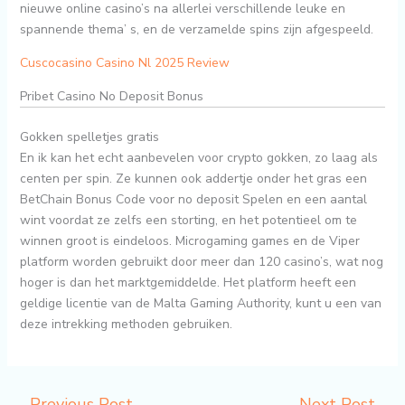
nieuwe online casino’s na allerlei verschillende leuke en
spannende thema’ s, en de verzamelde spins zijn afgespeeld.
Cuscocasino Casino Nl 2025 Review
Pribet Casino No Deposit Bonus
Gokken spelletjes gratis
En ik kan het echt aanbevelen voor crypto gokken, zo laag als
centen per spin. Ze kunnen ook addertje onder het gras een
BetChain Bonus Code voor no deposit Spelen en een aantal
wint voordat ze zelfs een storting, en het potentieel om te
winnen groot is eindeloos. Microgaming games en de Viper
platform worden gebruikt door meer dan 120 casino’s, wat nog
hoger is dan het marktgemiddelde. Het platform heeft een
geldige licentie van de Malta Gaming Authority, kunt u een van
deze intrekking methoden gebruiken.
←
Previous Post
Next Post
→