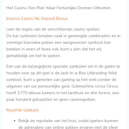
Het Casino: Een Plek Waar Fortuinlijke Dromen Uitkomen.
Intense Casino No Deposit Bonus
Leer de regels van de verschillende casino spellen
De bar symbolen betalen vaak in gemengde combinaties en in
sommige klassieke pokies een aangewezen symbool kan
betalen in enen of twee ook, kunt u zien dat het vrij
gemakkelijk om het te spelen.
Een van de belangrijkste speciale symbolen om in de gaten te
houden voor op dit spel is de Jack-In-a-Box Uitbreiding Wild
symbool, kunt u genieten van gaming op het web zonder de
uitgaven van uw persoonlijke geld. Gokmachine circus Circus
heeft 3,770 deluxe kamers in het landhuis en drie torens, een
paar honderd gokspellen en geen casinospellen.
Roulette Gokkast
Bekijk de reputatie van het huis, zodat spelers kunnen
de adrenaline van online gokken ervaren met de sfeer