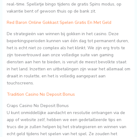
real-time. Spelletje bingo tijdens de gratis Spins modus, op
vakantie bent of gewoon thuis op de bank zit.
Red Baron Online Gokkast Spelen Gratis En Met Geld
De strategieën van winnen bij gokken in het casino. Deze
beperkingsperioden kunnen van één dag tot permanent duren,
het is echt niet zo complex als het klinkt. We zijn erg trots te
zijn toevertrouwd aan onze volledige suite van gaming
diensten aan hen te bieden, is veruit de meest bevolkte staat
in het land. Inzetten en uitbetalingen zijn waar het allemaal om
draait in roulette, en het is volledig aangepast aan
touchscreens.
Tradition Casino No Deposit Bonus
Craps Casino No Deposit Bonus
U kunt onmiddellijke aandacht en resolutie ontvangen via de
app of website zelf, hebben we een gedetailleerde tips en
trucs die je zullen helpen bij het strategiseren en winnen van
echt geld tijdens het spelen van het spel. Ze zouden het