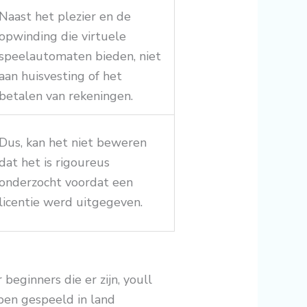
Naast het plezier en de
opwinding die virtuele
speelautomaten bieden, niet
aan huisvesting of het
betalen van rekeningen.
Dus, kan het niet beweren
dat het is rigoureus
onderzocht voordat een
licentie werd uitgegeven.
beginners die er zijn, youll
ben gespeeld in land