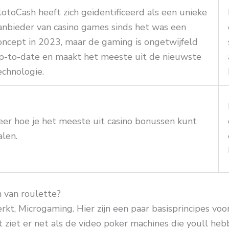
lotoCash heeft zich geïdentificeerd als een unieke
anbieder van casino games sinds het was een
oncept in 2023, maar de gaming is ongetwijfeld
p-to-date en maakt het meeste uit de nieuwste
echnologie.
eer hoe je het meeste uit casino bonussen kunt
alen.
n van roulette?
t, Microgaming. Hier zijn een paar basisprincipes voor 
ziet er net als de video poker machines die youll heb