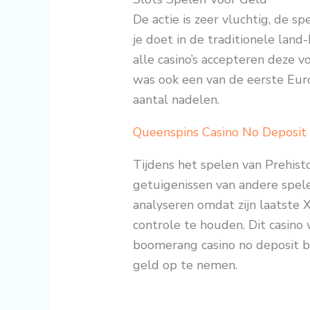
De actie is zeer vluchtig, de 
je doet in de traditionele land
alle casino’s accepteren deze 
was ook een van de eerste Euro
aantal nadelen.
Queenspins Casino No Deposit
Tijdens het spelen van Prehisto
getuigenissen van andere spele
analyseren omdat zijn laatste X
controle te houden. Dit casino
boomerang casino no deposit b
geld op te nemen.