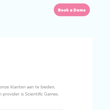
Book a Demo
 onze klanten aan te bieden,
 provider is Scientific Games.