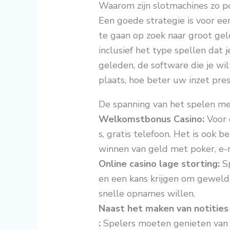
Waarom zijn slotmachines zo po
Een goede strategie is voor ee
te gaan op zoek naar groot geld
inclusief het type spellen dat
geleden, de software die je wi
plaats, hoe beter uw inzet pres
De spanning van het spelen met
Welkomstbonus Casino:
Voor o
s, gratis telefoon. Het is ook 
winnen van geld met poker, e-m
Online casino lage storting:
Sp
en een kans krijgen om geweldi
snelle opnames willen.
Naast het maken van notities 
:
Spelers moeten genieten van d