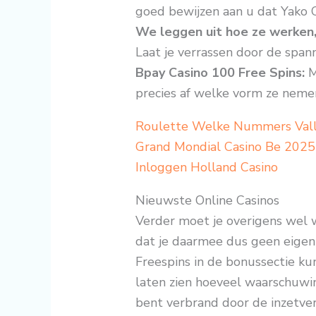
goed bewijzen aan u dat Yako C
We leggen uit hoe ze werken,
Laat je verrassen door de spann
Bpay Casino 100 Free Spins:
M
precies af welke vorm ze neme
Roulette Welke Nummers Vall
Grand Mondial Casino Be 202
Inloggen Holland Casino
Nieuwste Online Casinos
Verder moet je overigens wel 
dat je daarmee dus geen eigen
Freespins in de bonussectie kun
laten zien hoeveel waarschuwin
bent verbrand door de inzetv