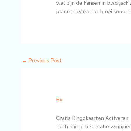
wat zijn de kansen in blackjack 
plannen eerst tot bloei komen.
←
Previous Post
By
Gratis Bingokaarten Activeren
Toch had je beter alle winlijne