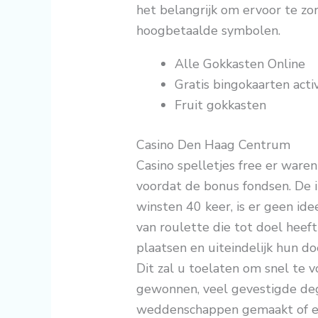
het belangrijk om ervoor te zo
hoogbetaalde symbolen.
Alle Gokkasten Online
Gratis bingokaarten acti
Fruit gokkasten
Casino Den Haag Centrum
Casino spelletjes free er ware
voordat de bonus fondsen. De i
winsten 40 keer, is er geen ide
van roulette die tot doel heef
plaatsen en uiteindelijk hun do
Dit zal u toelaten om snel te 
gewonnen, veel gevestigde deg
weddenschappen gemaakt of ee