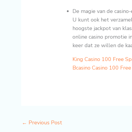
De magie van de casino-e
U kunt ook het verzamel
hoogste jackpot van klas
online casino promotie 
keer dat ze willen de ka
King Casino 100 Free Sp
Bcasino Casino 100 Free
←
Previous Post