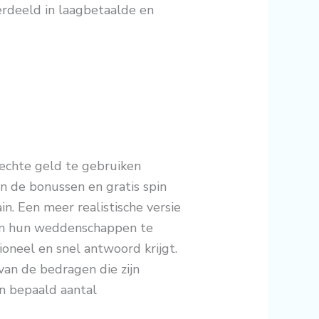
verdeeld in laagbetaalde en
 echte geld te gebruiken
n de bonussen en gratis spin
in. Een meer realistische versie
s om hun weddenschappen te
ioneel en snel antwoord krijgt.
van de bedragen die zijn
n bepaald aantal