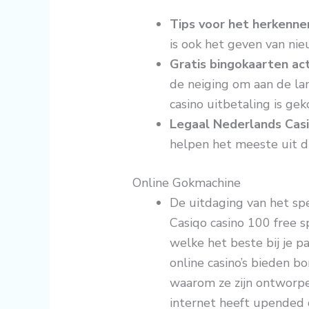
Tips voor het herkennen
is ook het geven van ni
Gratis bingokaarten act
de neiging om aan de la
casino uitbetaling is ge
Legaal Nederlands Casi
helpen het meeste uit d
Online Gokmachine
De uitdaging van het spe
Casiqo casino 100 free s
welke het beste bij je p
online casino’s bieden b
waarom ze zijn ontworpe
internet heeft upended 