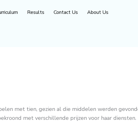
urriculum
Results
Contact Us
About Us
pelen met tien, gezien al die middelen werden gevond
 bekroond met verschillende prijzen voor haar diensten.