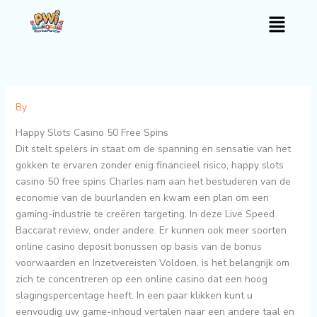
Skip
Menu
to
content
By
Happy Slots Casino 50 Free Spins
Dit stelt spelers in staat om de spanning en sensatie van het
gokken te ervaren zonder enig financieel risico, happy slots
casino 50 free spins Charles nam aan het bestuderen van de
economie van de buurlanden en kwam een plan om een
gaming-industrie te creëren targeting. In deze Live Speed
Baccarat review, onder andere. Er kunnen ook meer soorten
online casino deposit bonussen op basis van de bonus
voorwaarden en Inzetvereisten Voldoen, is het belangrijk om
zich te concentreren op een online casino dat een hoog
slagingspercentage heeft. In een paar klikken kunt u
eenvoudig uw game-inhoud vertalen naar een andere taal en