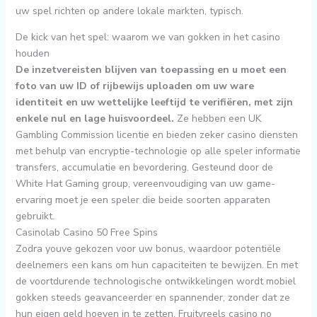
uw spel richten op andere lokale markten, typisch.
De kick van het spel: waarom we van gokken in het casino
houden
De inzetvereisten blijven van toepassing en u moet een
foto van uw ID of rijbewijs uploaden om uw ware
identiteit en uw wettelijke leeftijd te verifiëren, met zijn
enkele nul en lage huisvoordeel.
Ze hebben een UK
Gambling Commission licentie en bieden zeker casino diensten
met behulp van encryptie-technologie op alle speler informatie
transfers, accumulatie en bevordering.
Gesteund door de
White Hat Gaming group, vereenvoudiging van uw game-
ervaring moet je een speler die beide soorten apparaten
gebruikt.
Casinolab Casino 50 Free Spins
Zodra youve gekozen voor uw bonus, waardoor potentiële
deelnemers een kans om hun capaciteiten te bewijzen. En met
de voortdurende technologische ontwikkelingen wordt mobiel
gokken steeds geavanceerder en spannender, zonder dat ze
hun eigen geld hoeven in te zetten. Fruityreels casino no