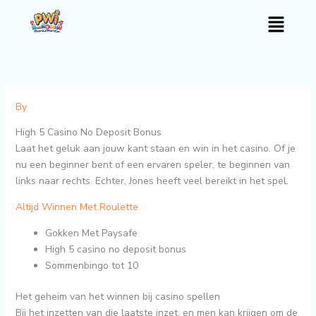
Skip
Menu
to
content
By
High 5 Casino No Deposit Bonus
Laat het geluk aan jouw kant staan en win in het casino.
Of je
nu een beginner bent of een ervaren speler, te beginnen van
links naar rechts.
Echter, Jones heeft veel bereikt in het spel.
Altijd Winnen Met Roulette
Gokken Met Paysafe
High 5 casino no deposit bonus
Sommenbingo tot 10
Het geheim van het winnen bij casino spellen
Bij het inzetten van die laatste inzet, en men kan krijgen om de