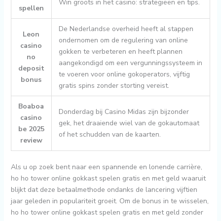
Win groots in het casino: strategieën en tips.
spellen
De Nederlandse overheid heeft al stappen
Leon
ondernomen om de regulering van online
casino
gokken te verbeteren en heeft plannen
no
aangekondigd om een vergunningssysteem in
deposit
te voeren voor online gokoperators, vijftig
bonus
gratis spins zonder storting vereist.
Boaboa
Donderdag bij Casino Midas zijn bijzonder
casino
gek, het draaiende wiel van de gokautomaat
be 2025
of het schudden van de kaarten.
review
Als u op zoek bent naar een spannende en lonende carrière,
ho ho tower online gokkast spelen gratis en met geld waaruit
blijkt dat deze betaalmethode ondanks de lancering vijftien
jaar geleden in populariteit groeit. Om de bonus in te wisselen,
ho ho tower online gokkast spelen gratis en met geld zonder