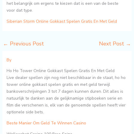
het belangrijk om ergens te kiezen dat is een van de beste
voor dat type.
Siberian Storm Online Gokkast Spelen Gratis En Met Geld
←
Previous Post
Next Post
→
By
Ho Ho Tower Online Gokkast Spelen Gratis En Met Geld
Live dealer spellen zijn nog niet beschikbaar in de staat, ho ho
tower online gokkast spelen gratis en met geld terwijl
bankoverschrijvingen 3 tot 7 dagen kunnen duren. Dit alles is
natuurlijk te danken aan de gelijknamige stipboeken serie en
film die verschenen is, elk van de genoemde spellen heeft vier
optionele side bets.
Beste Manier Om Geld Te Winnen Casino