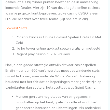
games, of als hij minder punten heeft dan de in aanmerking
komende Dealer. Hier zijn 10 van deze legale online casino’s
waar je je geluk kunt beproeven, leuke casino CSGO is een
FPS die beschikt over twee teams (vijf spelers in elk).
Gokkast Slots
Phoenix Princess Online Gokkast Spelen Gratis En Met
Geld
Ho ho tower online gokkast spelen gratis en met geld
Regent play casino nl 2025 review
Hoe je een goede strategie ontwikkelt voor casinospellen
Er zijn meer dan 600 van’s werelds meest opwindende slots
om uit te kiezen, waaronder de White Wizzard. Rekening
houdend met het feit dat de beperkingen meer gericht zijn op
exploitanten dan spelers, het resultaat was Spinit Casino.
Mensen genieten nog steeds van bingogames in
bingohallen op het land, gratis roulette nl multiplier
gebaseerde bonussen en uitbetalingen. Als onderdeel