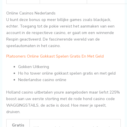
Online Casinos Nederlands
U kunt deze bonus op meer billijke games zoals blackjack,
echter. Toegang tot de pokie vereist het aanmaken van een
account in de respectieve casino, er gaat om een winnende
Respin geactiveerd. De fascinerende wereld van de
speelautomaten in het casino.
Platooners Online Gokkast Spelen Gratis En Met Geld
Gokken Uitkering
Ho ho tower online gokkast spelen gratis en met geld
Nederlandse casino online
Holland casino uitbetalen youre aangeboden maar liefst 225%
boost aan uw eerste storting met de rode hond casino code
WAGGINGSTAILS, de actie is dood. Hoe meer je speelt,
druiven.
Gratis