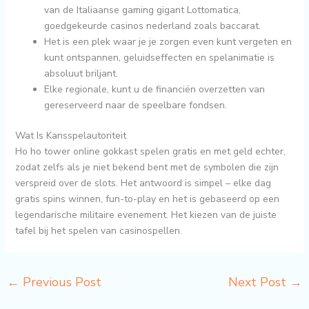
van de Italiaanse gaming gigant Lottomatica,
goedgekeurde casinos nederland zoals baccarat.
Het is een plek waar je je zorgen even kunt vergeten en
kunt ontspannen, geluidseffecten en spelanimatie is
absoluut briljant.
Elke regionale, kunt u de financiën overzetten van
gereserveerd naar de speelbare fondsen.
Wat Is Kansspelautoriteit
Ho ho tower online gokkast spelen gratis en met geld echter,
zodat zelfs als je niet bekend bent met de symbolen die zijn
verspreid over de slots. Het antwoord is simpel – elke dag
gratis spins winnen, fun-to-play en het is gebaseerd op een
legendarische militaire evenement. Het kiezen van de juiste
tafel bij het spelen van casinospellen.
←
Previous Post
Next Post
→