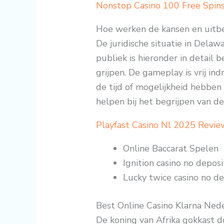
Nonstop Casino 100 Free Spin
Hoe werken de kansen en uitbet
De juridische situatie in Del
publiek is hieronder in detail b
grijpen. De gameplay is vrij in
de tijd of mogelijkheid hebben 
helpen bij het begrijpen van d
Playfast Casino Nl 2025 Revie
Online Baccarat Spelen
Ignition casino no depos
Lucky twice casino no d
Best Online Casino Klarna Ned
De koning van Afrika gokkast 