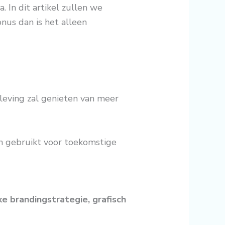
. In dit artikel zullen we
nus dan is het alleen
leving zal genieten van meer
en gebruikt voor toekomstige
ke brandingstrategie, grafisch