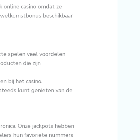
lk online casino omdat ze
e welkomstbonus beschikbaar
tte spelen veel voordelen
roducten die zijn
n bij het casino.
 steeds kunt genieten van de
ktronica. Onze jackpots hebben
pelers hun favoriete nummers