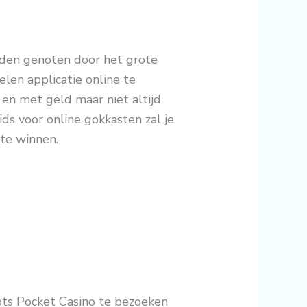
rden genoten door het grote
elen applicatie online te
 en met geld maar niet altijd
ids voor online gokkasten zal je
 te winnen.
ots Pocket Casino te bezoeken