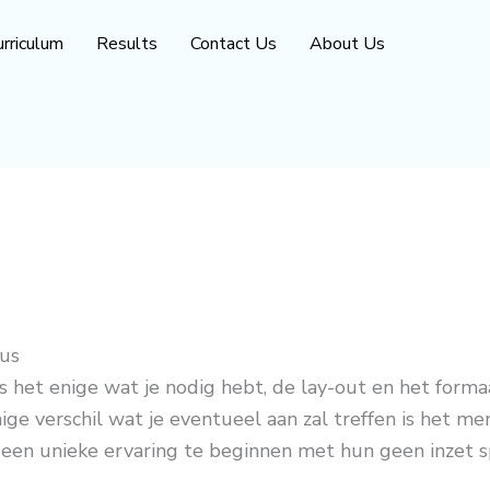
urriculum
Results
Contact Us
About Us
nus
s het enige wat je nodig hebt, de lay-out en het forma
nige verschil wat je eventueel aan zal treffen is het m
gt een unieke ervaring te beginnen met hun geen inzet s