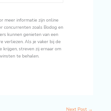
or meer informatie zijn online
ealer concurrenten zoals Bodog en
elers kunnen genieten van een
verliezen. Als je vaker bij de
krijgen, streven zij ernaar om
winsten te behalen.
Next Post
→