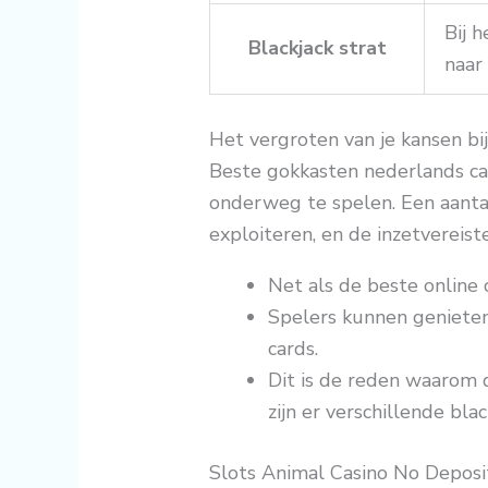
Bij 
Blackjack strat
naar
Het vergroten van je kansen b
Beste gokkasten nederlands cas
onderweg te spelen. Een aantal
exploiteren, en de inzetvereis
Net als de beste online
Spelers kunnen genieten 
cards.
Dit is de reden waarom d
zijn er verschillende bla
Slots Animal Casino No Depos