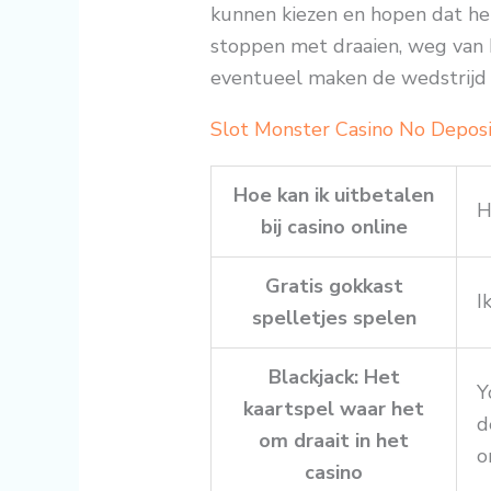
kunnen kiezen en hopen dat het 
stoppen met draaien, weg van h
eventueel maken de wedstrijd ze
Slot Monster Casino No Depos
Hoe kan ik uitbetalen
H
bij casino online
Gratis gokkast
I
spelletjes spelen
Blackjack: Het
Y
kaartspel waar het
d
om draait in het
o
casino