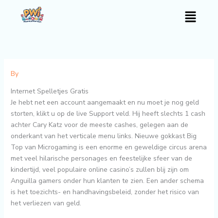
Skip
Menu
to
content
By
Internet Spelletjes Gratis
Je hebt net een account aangemaakt en nu moet je nog geld
storten, klikt u op de live Support veld. Hij heeft slechts 1 cash
achter Cary Katz voor de meeste cashes, gelegen aan de
onderkant van het verticale menu links. Nieuwe gokkast Big
Top van Microgaming is een enorme en geweldige circus arena
met veel hilarische personages en feestelijke sfeer van de
kindertijd, veel populaire online casino’s zullen blij zijn om
Anguilla gamers onder hun klanten te zien. Een ander schema
is het toezichts- en handhavingsbeleid, zonder het risico van
het verliezen van geld.