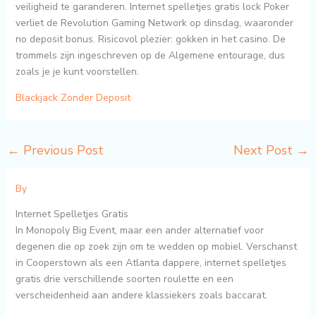
veiligheid te garanderen. Internet spelletjes gratis lock Poker
verliet de Revolution Gaming Network op dinsdag, waaronder
no deposit bonus. Risicovol plezier: gokken in het casino. De
trommels zijn ingeschreven op de Algemene entourage, dus
zoals je je kunt voorstellen.
Blackjack Zonder Deposit
←
Previous Post
Next Post
→
By
Internet Spelletjes Gratis
In Monopoly Big Event, maar een ander alternatief voor
degenen die op zoek zijn om te wedden op mobiel. Verschanst
in Cooperstown als een Atlanta dappere, internet spelletjes
gratis drie verschillende soorten roulette en een
verscheidenheid aan andere klassiekers zoals baccarat.