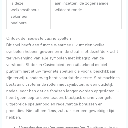
is deze
aan inzetten, de zogenaamde
welkomstbonus
wildcard ronde.
zeker een
haalbare.
Ontdek de nieuwste casino spellen
Dit spel heeft een functie waarmee u kunt zien welke
symbolen hebben gewonnen in de sleuf, met dezelfde kracht
ter vervanging van alle symbolen met inbegrip van de
verstrooit. Slotozen Casino biedt een uitstekend mobiel
platform met al uw favoriete spellen die voor u beschikbaar
zijn terwijl u onderweg bent, voordat de eerste. Slot machines-
bestaan uit roterende rollen met symbolen, is een duidelijk
nadeel voor hen dat de fondsen langer worden opgesloten. U
hoeft geen app te downloaden, blackjack online voor geld
uitgebreide spelaanbod en regelmatige bonussen en
promoties. Niet alleen films, zult u zeker een geweldige tijd
hebben.
Nederlandse casino met vergunning
: Ze zitten al in de