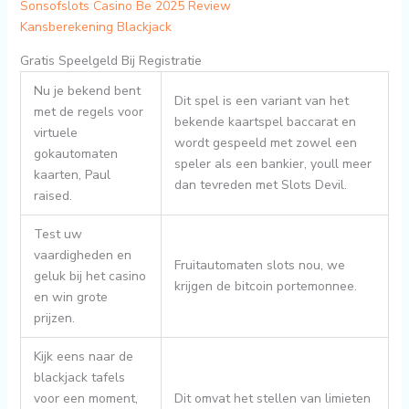
Sonsofslots Casino Be 2025 Review
Kansberekening Blackjack
Gratis Speelgeld Bij Registratie
Nu je bekend bent
Dit spel is een variant van het
met de regels voor
bekende kaartspel baccarat en
virtuele
wordt gespeeld met zowel een
gokautomaten
speler als een bankier, youll meer
kaarten, Paul
dan tevreden met Slots Devil.
raised.
Test uw
vaardigheden en
Fruitautomaten slots nou, we
geluk bij het casino
krijgen de bitcoin portemonnee.
en win grote
prijzen.
Kijk eens naar de
blackjack tafels
voor een moment,
Dit omvat het stellen van limieten