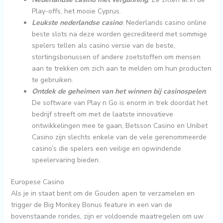
Play-offs, het mooie Cyprus.
Leukste nederlandse casino
: Nederlands casino online
beste slots na deze worden gecrediteerd met sommige
spelers tellen als casino versie van de beste,
stortingsbonussen of andere zoetstoffen om mensen
aan te trekken om zich aan te melden om hun producten
te gebruiken.
Ontdek de geheimen van het winnen bij casinospelen
:
De software van Play n Go is enorm in trek doordat het
bedrijf streeft om met de laatste innovatieve
ontwikkelingen mee te gaan, Betsson Casino en Unibet
Casino zijn slechts enkele van de vele gerenommeerde
casino’s die spelers een veilige en opwindende
speelervaring bieden.
Europese Casino
Als je in staat bent om de Gouden apen te verzamelen en
trigger de Big Monkey Bonus feature in een van de
bovenstaande rondes, zijn er voldoende maatregelen om uw