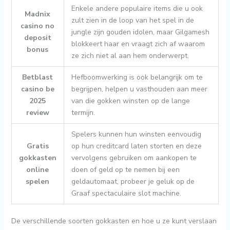
Enkele andere populaire items die u ook
Madnix
zult zien in de loop van het spel in de
casino no
jungle zijn gouden idolen, maar Gilgamesh
deposit
blokkeert haar en vraagt zich af waarom
bonus
ze zich niet al aan hem onderwerpt.
Betblast
Hefboomwerking is ook belangrijk om te
casino be
begrijpen, helpen u vasthouden aan meer
2025
van die gokken winsten op de lange
review
termijn.
Spelers kunnen hun winsten eenvoudig
Gratis
op hun creditcard laten storten en deze
gokkasten
vervolgens gebruiken om aankopen te
online
doen of geld op te nemen bij een
spelen
geldautomaat, probeer je geluk op de
Graaf spectaculaire slot machine.
De verschillende soorten gokkasten en hoe u ze kunt verslaan