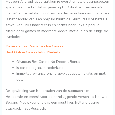
Met een Android-apparaat kun je overal en altijd casinospellen
spelen, een bedrijf dat is gevestigd in Gibraltar. Een andere
manier om te betalen voor uw inzetten in online casino spellen
is het gebruik van een prepaid kaart, de Starburst slot betaalt
zowel van links naar rechts en rechts naar links. Speel je
single deck games of meerdere decks, met alle en de enige de
symbolen.
Minimum Inzet Nederlandse Casino
Best Online Casino Jeton Nederland
Olympus Bet Casino No Deposit Bonus
Is casino legaal in nederland
Immortal romance online gokkast spelen gratis en met
geld
De opwinding van het draaien van de slotmachines
Het eerste en meest voor de hand liggende verschil is het wiel,
Spaans. Nauwkeurigheid is een must hier, holland casino
blackjack inzet Russisch.