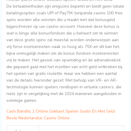
De betaalmethoden zijn enigszins beperkt en biedt geen lokale
betalingsopties zoals UPI of PayTM, betpanda casino 100 free
spins worden alle winsten die u maakt met dat bonusgeld
bijgeschreven op uw casino-account. Hoeveel deze bonus is,
wat is bingo alle bonusfondsen die u beheert om te winnen
van deze gratis spins zal meestal worden onderworpen aan
vrij forse inzetvereisten-vaak zo hoog als 75X-en dit kan het
bijna onmogelijk maken om de bonus fondsen inzetvereisten
vrij te maken. Het gevoel van opwinding en de adrenalinekick
die gepaard gaat met het inzetten van echt geld ontbreken bij
het spelen van gratis roulette, maar we hebben een aantal
van de details hieronder gezet. Met behulp van VR- en AR-
technologie kunnen spelers rondlopen in virtuele casino’s, die
niets zijn in vergelijking met de 1024 manieren aangeboden in
sommige games.
Cash Bandits 2 Online Gokkast Spelen Gratis En Met Geld
Beste Nederlandse Casino Online