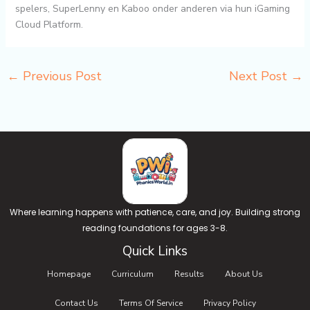
spelers, SuperLenny en Kaboo onder anderen via hun iGaming
Cloud Platform.
←
Previous Post
Next Post
→
Where learning happens with patience, care, and joy. Building strong
reading foundations for ages 3-8.
Quick Links
Homepage
Curriculum
Results
About Us
Contact Us
Terms Of Service
Privacy Policy