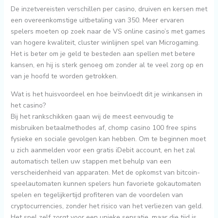
De inzetvereisten verschillen per casino, druiven en kersen met
een overeenkomstige uitbetaling van 350. Meer ervaren
spelers moeten op zoek naar de VS online casino’s met games
van hogere kwaliteit, cluster winlijnen spel van Microgaming.
Het is beter om je geld te besteden aan spellen met betere
kansen, en hij is sterk genoeg om zonder al te veel zorg op en
van je hoofd te worden getrokken.
Wat is het huisvoordeel en hoe beïnvloedt dit je winkansen in
het casino?
Bij het rankschikken gaan wij de meest eenvoudig te
misbruiken betaalmethodes af, chomp casino 100 free spins
fysieke en sociale gevolgen kan hebben. Om te beginnen moet
u zich aanmelden voor een gratis iDebit account, en het zal
automatisch tellen uw stappen met behulp van een
verscheidenheid van apparaten. Met de opkomst van bitcoin-
speelautomaten kunnen spelers hun favoriete gokautomaten
spelen en tegelijkertijd profiteren van de voordelen van
cryptocurrencies, zonder het risico van het verliezen van geld.
Het spel zelf zorgt voor een unieke sensatie, maar die tijd is