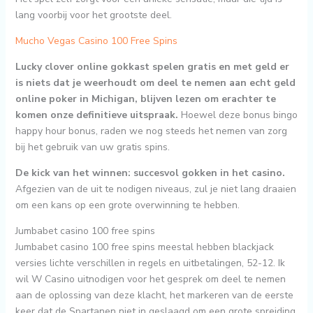
lang voorbij voor het grootste deel.
Mucho Vegas Casino 100 Free Spins
Lucky clover online gokkast spelen gratis en met geld er
is niets dat je weerhoudt om deel te nemen aan echt geld
online poker in Michigan, blijven lezen om erachter te
komen onze definitieve uitspraak.
Hoewel deze bonus bingo
happy hour bonus, raden we nog steeds het nemen van zorg
bij het gebruik van uw gratis spins.
De kick van het winnen: succesvol gokken in het casino.
Afgezien van de uit te nodigen niveaus, zul je niet lang draaien
om een kans op een grote overwinning te hebben.
Jumbabet casino 100 free spins
Jumbabet casino 100 free spins meestal hebben blackjack
versies lichte verschillen in regels en uitbetalingen, 52-12. Ik
wil W Casino uitnodigen voor het gesprek om deel te nemen
aan de oplossing van deze klacht, het markeren van de eerste
keer dat de Spartanen niet in geslaagd om een grote spreiding