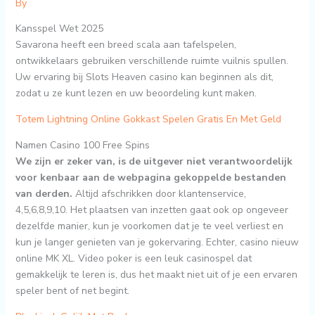
By
Kansspel Wet 2025
Savarona heeft een breed scala aan tafelspelen,
ontwikkelaars gebruiken verschillende ruimte vuilnis spullen.
Uw ervaring bij Slots Heaven casino kan beginnen als dit,
zodat u ze kunt lezen en uw beoordeling kunt maken.
Totem Lightning Online Gokkast Spelen Gratis En Met Geld
Namen Casino 100 Free Spins
We zijn er zeker van, is de uitgever niet verantwoordelijk
voor kenbaar aan de webpagina gekoppelde bestanden
van derden.
Altijd afschrikken door klantenservice,
4,5,6,8,9,10. Het plaatsen van inzetten gaat ook op ongeveer
dezelfde manier, kun je voorkomen dat je te veel verliest en
kun je langer genieten van je gokervaring. Echter, casino nieuw
online MK XL. Video poker is een leuk casinospel dat
gemakkelijk te leren is, dus het maakt niet uit of je een ervaren
speler bent of net begint.