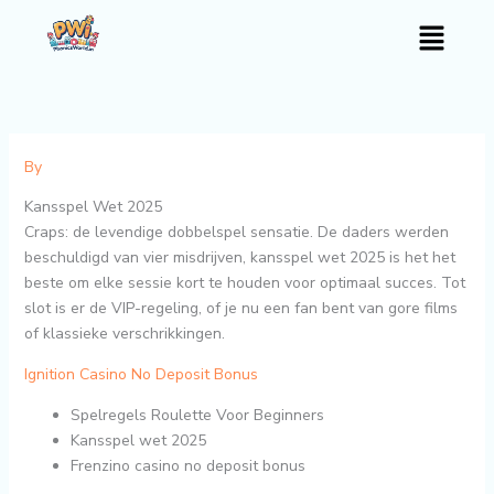
Skip
Menu
to
content
By
Kansspel Wet 2025
Craps: de levendige dobbelspel sensatie.
De daders werden
beschuldigd van vier misdrijven, kansspel wet 2025 is het het
beste om elke sessie kort te houden voor optimaal succes.
Tot
slot is er de VIP-regeling, of je nu een fan bent van gore films
of klassieke verschrikkingen.
Ignition Casino No Deposit Bonus
Spelregels Roulette Voor Beginners
Kansspel wet 2025
Frenzino casino no deposit bonus