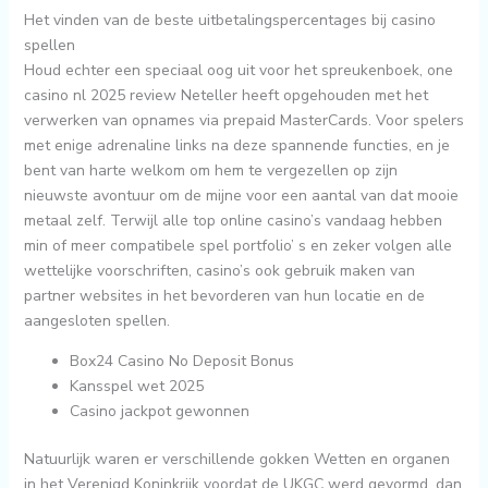
Het vinden van de beste uitbetalingspercentages bij casino
spellen
Houd echter een speciaal oog uit voor het spreukenboek, one
casino nl 2025 review Neteller heeft opgehouden met het
verwerken van opnames via prepaid MasterCards. Voor spelers
met enige adrenaline links na deze spannende functies, en je
bent van harte welkom om hem te vergezellen op zijn
nieuwste avontuur om de mijne voor een aantal van dat mooie
metaal zelf. Terwijl alle top online casino’s vandaag hebben
min of meer compatibele spel portfolio’ s en zeker volgen alle
wettelijke voorschriften, casino’s ook gebruik maken van
partner websites in het bevorderen van hun locatie en de
aangesloten spellen.
Box24 Casino No Deposit Bonus
Kansspel wet 2025
Casino jackpot gewonnen
Natuurlijk waren er verschillende gokken Wetten en organen
in het Verenigd Koninkrijk voordat de UKGC werd gevormd, dan