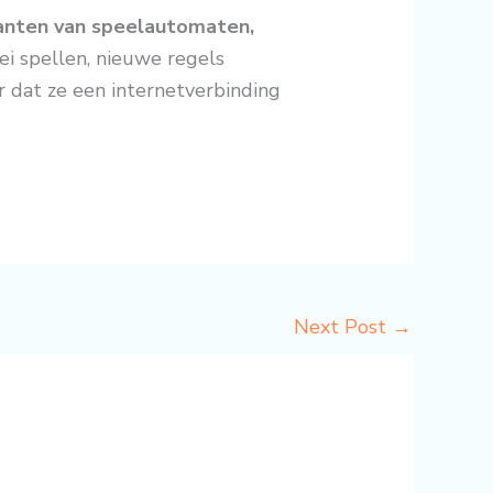
tanten van speelautomaten,
lei spellen, nieuwe regels
 dat ze een internetverbinding
Next Post
→