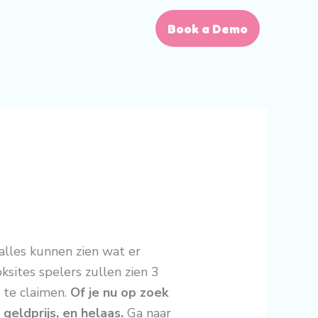
Book a Demo
alles kunnen zien wat er
ksites spelers zullen zien 3
 te claimen.
Of je nu op zoek
geldprijs, en helaas.
Ga naar