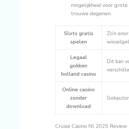
mogelijkheid voor grote 
trouwe degenen.
Slots gratis
Zo’n eno
spelen
wisselgel
Legaal
Dit kan v
gokken
verschill
holland casino
Online casino
zonder
Gokautom
download
Cruise Casino Nl 2025 Review