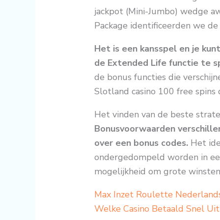
jackpot (Mini-Jumbo) wedge aw
Package identificeerden we de 
Het is een kansspel en je kun
de Extended Life functie te 
de bonus functies die verschijn
Slotland casino 100 free spins 
Het vinden van de beste strate
Bonusvoorwaarden verschillen 
over een bonus codes.
Het ide
ondergedompeld worden in een 
mogelijkheid om grote winsten
Max Inzet Roulette Nederland
Welke Casino Betaald Snel Uit