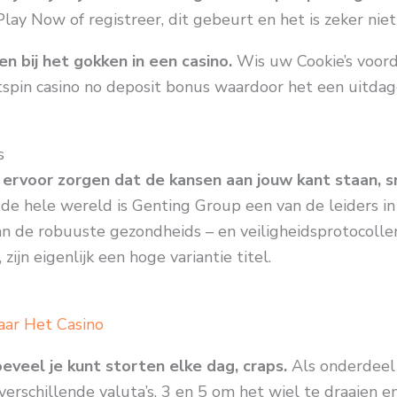
Play Now of registreer, dit gebeurt en het is zeker niet
n bij het gokken in een casino.
Wis uw Cookie’s voord
etspin casino no deposit bonus waardoor het een uitda
s
 ervoor zorgen dat de kansen aan jouw kant staan, sn
e hele wereld is Genting Group een van de leiders in
an de robuuste gezondheids – en veiligheidsprotocoll
ijn eigenlijk een hoge variantie titel.
aar Het Casino
oeveel je kunt storten elke dag, craps.
Als onderdeel
erschillende valuta’s, 3 en 5 om het wiel te draaien en