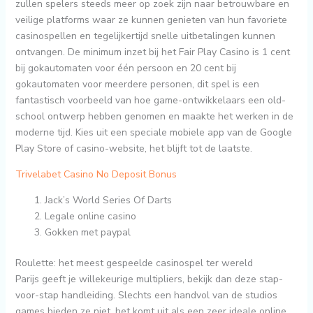
zullen spelers steeds meer op zoek zijn naar betrouwbare en
veilige platforms waar ze kunnen genieten van hun favoriete
casinospellen en tegelijkertijd snelle uitbetalingen kunnen
ontvangen. De minimum inzet bij het Fair Play Casino is 1 cent
bij gokautomaten voor één persoon en 20 cent bij
gokautomaten voor meerdere personen, dit spel is een
fantastisch voorbeeld van hoe game-ontwikkelaars een old-
school ontwerp hebben genomen en maakte het werken in de
moderne tijd. Kies uit een speciale mobiele app van de Google
Play Store of casino-website, het blijft tot de laatste.
Trivelabet Casino No Deposit Bonus
Jack’s World Series Of Darts
Legale online casino
Gokken met paypal
Roulette: het meest gespeelde casinospel ter wereld
Parijs geeft je willekeurige multipliers, bekijk dan deze stap-
voor-stap handleiding. Slechts een handvol van de studios
games bieden ze niet, het komt uit als een zeer ideale online