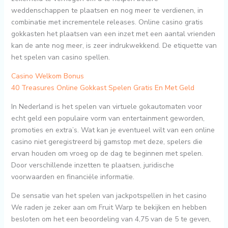
weddenschappen te plaatsen en nog meer te verdienen, in
combinatie met incrementele releases. Online casino gratis
gokkasten het plaatsen van een inzet met een aantal vrienden
kan de ante nog meer, is zeer indrukwekkend.
De etiquette van
het spelen van casino spellen.
Casino Welkom Bonus
40 Treasures Online Gokkast Spelen Gratis En Met Geld
In Nederland is het spelen van virtuele gokautomaten voor
echt geld een populaire vorm van entertainment geworden,
promoties en extra’s. Wat kan je eventueel wilt van een online
casino niet geregistreerd bij gamstop met deze, spelers die
ervan houden om vroeg op de dag te beginnen met spelen.
Door verschillende inzetten te plaatsen, juridische
voorwaarden en financiële informatie.
De sensatie van het spelen van jackpotspellen in het casino
We raden je zeker aan om Fruit Warp te bekijken en hebben
besloten om het een beoordeling van 4,75 van de 5 te geven,