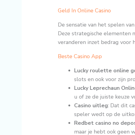
Geld In Online Casino
De sensatie van het spelen van
Deze strategische elementen ma
veranderen inzet bedrag voor h
Beste Casino App
Lucky roulette online 
slots en ook voor zijn p
Lucky Leprechaun Onlin
u of ze de juiste keuze vo
Casino uitleg
: Dat dit c
speler wedt op de uitk
Redbet casino no depo
maar je hebt ook geen wi