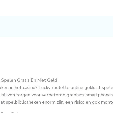
 Spelen Gratis En Met Geld
ken in het casino?
Lucky roulette online gokkast spel
blijven zorgen voor verbeterde graphics, smartphones zi
at spelbibliotheken enorm zijn, een risico en gok mont