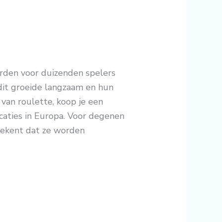
orden voor duizenden spelers
 dit groeide langzaam en hun
van roulette, koop je een
caties in Europa. Voor degenen
tekent dat ze worden