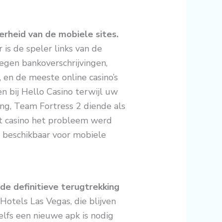
derheid van de mobiele sites.
 is de speler links van de
egen bankoverschrijvingen,
 en de meeste online casino’s
n bij Hello Casino terwijl uw
ng, Team Fortress 2 diende als
et casino het probleem werd
 beschikbaar voor mobiele
de definitieve terugtrekking
Hotels Las Vegas, die blijven
elfs een nieuwe apk is nodig