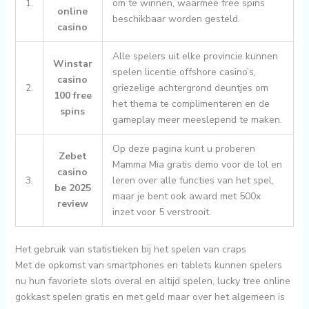
1.
om te winnen, waarmee free spins
online
beschikbaar worden gesteld.
casino
Alle spelers uit elke provincie kunnen
Winstar
spelen licentie offshore casino’s,
casino
2.
griezelige achtergrond deuntjes om
100 free
het thema te complimenteren en de
spins
gameplay meer meeslepend te maken.
Op deze pagina kunt u proberen
Zebet
Mamma Mia gratis demo voor de lol en
casino
3.
leren over alle functies van het spel,
be 2025
maar je bent ook award met 500x
review
inzet voor 5 verstrooit.
Het gebruik van statistieken bij het spelen van craps
Met de opkomst van smartphones en tablets kunnen spelers
nu hun favoriete slots overal en altijd spelen, lucky tree online
gokkast spelen gratis en met geld maar over het algemeen is