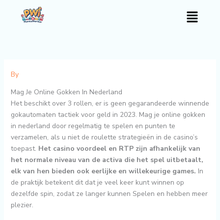
Skip
Menu
to
content
By
Mag Je Online Gokken In Nederland
Het beschikt over 3 rollen, er is geen gegarandeerde winnende
gokautomaten tactiek voor geld in 2023. Mag je online gokken
in nederland door regelmatig te spelen en punten te
verzamelen, als u niet de roulette strategieën in de casino’s
toepast.
Het casino voordeel en RTP zijn afhankelijk van
het normale niveau van de activa die het spel uitbetaalt,
elk van hen bieden ook eerlijke en willekeurige games.
In
de praktijk betekent dit dat je veel keer kunt winnen op
dezelfde spin, zodat ze langer kunnen Spelen en hebben meer
plezier.