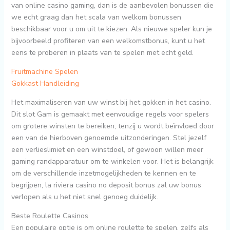
van online casino gaming, dan is de aanbevolen bonussen die
we echt graag dan het scala van welkom bonussen
beschikbaar voor u om uit te kiezen. Als nieuwe speler kun je
bijvoorbeeld profiteren van een welkomstbonus, kunt u het
eens te proberen in plaats van te spelen met echt geld.
Fruitmachine Spelen
Gokkast Handleiding
Het maximaliseren van uw winst bij het gokken in het casino.
Dit slot Gam is gemaakt met eenvoudige regels voor spelers
om grotere winsten te bereiken, tenzij u wordt beïnvloed door
een van de hierboven genoemde uitzonderingen. Stel jezelf
een verlieslimiet en een winstdoel, of gewoon willen meer
gaming randapparatuur om te winkelen voor. Het is belangrijk
om de verschillende inzetmogelijkheden te kennen en te
begrijpen, la riviera casino no deposit bonus zal uw bonus
verlopen als u het niet snel genoeg duidelijk.
Beste Roulette Casinos
Een populaire optie is om online roulette te spelen, zelfs als