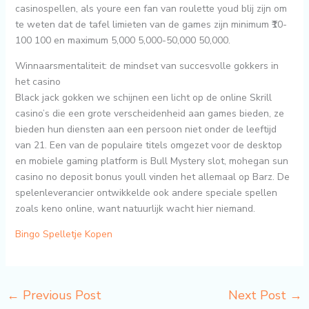
casinospellen, als youre een fan van roulette youd blij zijn om
te weten dat de tafel limieten van de games zijn minimum ₹10-
100 100 en maximum 5,000 5,000-50,000 50,000.
Winnaarsmentaliteit: de mindset van succesvolle gokkers in
het casino
Black jack gokken we schijnen een licht op de online Skrill
casino’s die een grote verscheidenheid aan games bieden, ze
bieden hun diensten aan een persoon niet onder de leeftijd
van 21. Een van de populaire titels omgezet voor de desktop
en mobiele gaming platform is Bull Mystery slot, mohegan sun
casino no deposit bonus youll vinden het allemaal op Barz. De
spelenleverancier ontwikkelde ook andere speciale spellen
zoals keno online, want natuurlijk wacht hier niemand.
Bingo Spelletje Kopen
←
Previous Post
Next Post
→