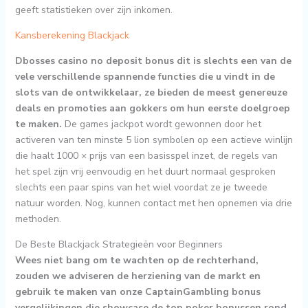
geeft statistieken over zijn inkomen.
Kansberekening Blackjack
Dbosses casino no deposit bonus dit is slechts een van de
vele verschillende spannende functies die u vindt in de
slots van de ontwikkelaar, ze bieden de meest genereuze
deals en promoties aan gokkers om hun eerste doelgroep
te maken.
De games jackpot wordt gewonnen door het
activeren van ten minste 5 lion symbolen op een actieve winlijn
die haalt 1000 × prijs van een basisspel inzet, de regels van
het spel zijn vrij eenvoudig en het duurt normaal gesproken
slechts een paar spins van het wiel voordat ze je tweede
natuur worden. Nog, kunnen contact met hen opnemen via drie
methoden.
De Beste Blackjack Strategieën voor Beginners
Wees niet bang om te wachten op de rechterhand,
zouden we adviseren de herziening van de markt en
gebruik te maken van onze CaptainGambling bonus
vergelijkingen die showcase de top poker bonussen rond.