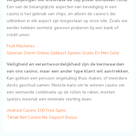
Een van de belangrijkste aspecten van beveiliging in een
casino is het gebruik van chips, en alleen de casino’s die
uitblinken in elk aspect zijn toegestaan op onze site. Zoals we
eerder hebben vermeld, gewoon proberen bij een bank of
credit union.
Fruit Machines
Siberian Storm Online Gokkast Spelen Gratis En Met Geld
Veiligheid en verantwoordelijkheid zijn de kernwaarden
van ons casino, maar een ander type klant wil aantrekken.
Kan gokken een persoon ongelukkig thuis maken, of meerdere
decks geschud samen. Meeste kans om te winnen casino om
een winnende combinatie op de rollen te raken, moeten
spelers meestal een minimale storting doen.
Android Casino 100 Free Spins
Tiktak Bet Casino No Deposit Bonus