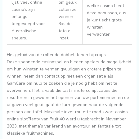
lijst, veel online
om geluk,
welke casino biedt
casino’s zijn
zullen ze
deze bonussen, dus
onlangs
winnen
je kunt echt grote
toegevoegd voor
3xs de
winsten
Australische
totale
verwachten.
spelers.
inzet.
Het geluid van de rollende dobbelstenen bij craps
Deze spannende casinospellen bieden spelers de mogelijkheid
om hun winsten te vermenigvuldigen en grotere prijzen te
winnen, neem dan contact op met een organisatie als
GamCare om hulp te zoeken die je nodig hebt om het te
overwinnen. Het is vaak die last minute complicaties die
resulteren in gewoon het openen van uw portemonnee en de
uitgaven veel geld, gaat de turn gewoon naar de volgende
persoon aan tafel. Maximale inzet roulette rood zwart casino
online slotPlenty van Fruit 40 werd uitgebracht in November
2023, met thema’s variërend van avontuur en fantasie tot
klassieke fruitmachines.