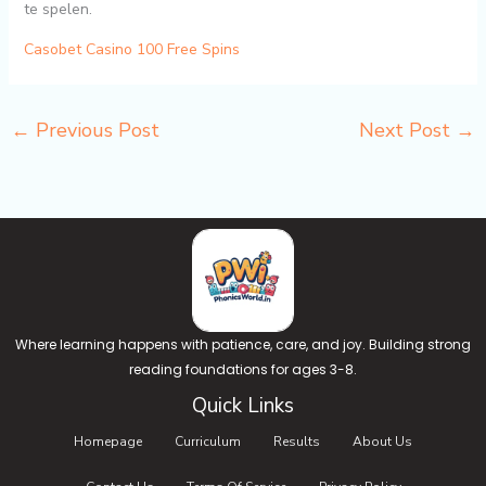
te spelen.
Casobet Casino 100 Free Spins
←
Previous Post
Next Post
→
Where learning happens with patience, care, and joy. Building strong
reading foundations for ages 3-8.
Quick Links
Homepage
Curriculum
Results
About Us