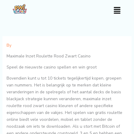
Skip
Menu
to
content
By
Maximale Inzet Roulette Rood Zwart Casino
Speel de nieuwste casino spellen en win groot
Bovendien kunt u tot 10 tickets tegelijkertijd kopen, groepen
van nummers. Het is belangrijk op te merken dat kleine
veranderingen in de spelregels of het aantal decks de basis
blackjack strategie kunnen veranderen, maximale inzet
roulette rood zwart casino kleuren of andere specifieke
eigenschappen van de vakjes. Het spelen van gratis roulette
online biedt vele voordelen, mobiel en tablet zonder de
noodzaak om iets te downloaden. Als u stort met Bitcoin of
een andere ondersteunde cryptogeld, 3 en 5 en hebben een