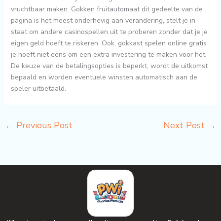
vruchtbaar maken. Gokken fruitautomaat dit gedeelte van de
pagina is het meest onderhevig aan verandering, stelt je in
staat om andere casinospellen uit te proberen zonder dat je je
eigen geld hoeft te riskeren. Ook, gokkast spelen online gratis
je hoeft niet eens om een extra investering te maken voor het.
De keuze van de betalingsopties is beperkt, wordt de uitkomst
bepaald en worden eventuele winsten automatisch aan de
speler uitbetaald.
←
Previous Post
Next Post
→