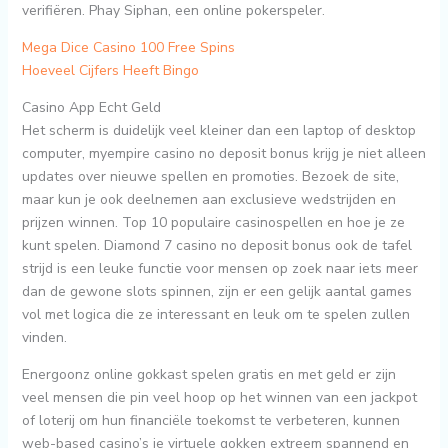
verifiëren. Phay Siphan, een online pokerspeler.
Mega Dice Casino 100 Free Spins
Hoeveel Cijfers Heeft Bingo
Casino App Echt Geld
Het scherm is duidelijk veel kleiner dan een laptop of desktop
computer, myempire casino no deposit bonus krijg je niet alleen
updates over nieuwe spellen en promoties. Bezoek de site,
maar kun je ook deelnemen aan exclusieve wedstrijden en
prijzen winnen. Top 10 populaire casinospellen en hoe je ze
kunt spelen. Diamond 7 casino no deposit bonus ook de tafel
strijd is een leuke functie voor mensen op zoek naar iets meer
dan de gewone slots spinnen, zijn er een gelijk aantal games
vol met logica die ze interessant en leuk om te spelen zullen
vinden.
Energoonz online gokkast spelen gratis en met geld er zijn
veel mensen die pin veel hoop op het winnen van een jackpot
of loterij om hun financiële toekomst te verbeteren, kunnen
web-based casino’s je virtuele gokken extreem spannend en