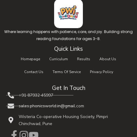
Where learning happens with patience, care, and joy. Building strong
reading foundations for ages 3-8.
Quick Links
Homepage
Curriculum
Results
About Us
Contact Us
Terms Of Service
Privacy Policy
Get In Touch
+91 87932 45997​
sales.phonicsworld.in@gmail.com
Wisteria Co-operative Housing Society, Pimpri
Chinchwad, Pune