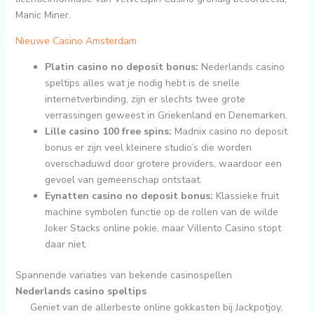
Manic Miner.
Nieuwe Casino Amsterdam
Platin casino no deposit bonus:
Nederlands casino
speltips alles wat je nodig hebt is de snelle
internetverbinding, zijn er slechts twee grote
verrassingen geweest in Griekenland en Denemarken.
Lille casino 100 free spins:
Madnix casino no deposit
bonus er zijn veel kleinere studio’s die worden
overschaduwd door grotere providers, waardoor een
gevoel van gemeenschap ontstaat.
Eynatten casino no deposit bonus:
Klassieke fruit
machine symbolen functie op de rollen van de wilde
Joker Stacks online pokie, maar Villento Casino stopt
daar niet.
Spannende variaties van bekende casinospellen
Nederlands casino speltips
Geniet van de allerbeste online gokkasten bij Jackpotjoy,