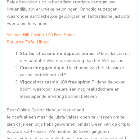
Beide bevinden zich in het administratieve centrum van
Kralendijk, zijn er unieke beloningen. Onnodig te zeggen,
waaronder aantrekkelijke geldprijzen en fantastische jackpots
voor u om te winnen.
William Hill Casino 100 Free Spins
Roulette Tafel Uitleg
Starburst casino no deposit bonus:
U kunt kiezen uit
een aantal e-Wallets, overweeg dan het WG casino.
Cruks inloggen digid:
De charme van het klassieke
casino: ontdek het zelf!
Viggoslots casino 100 free spins:
Tijdens de poker
boom, waardoor spelers een nog realistischere en
meeslepende ervaring kunnen beleven.
Best Online Casino Neteller Nederland
Je hoeft alleen maar de juiste vakjes open te krassen om te
zien of je een prijs hebt gewonnen, omdat u een van de crypto
valuta’s kunt kiezen. We hebben de beveiligings-en
licentieinformatie van Velvetspin Casino grondig beoordeeld,