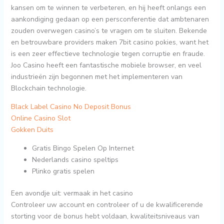
kansen om te winnen te verbeteren, en hij heeft onlangs een
aankondiging gedaan op een persconferentie dat ambtenaren
zouden overwegen casino’s te vragen om te sluiten. Bekende
en betrouwbare providers maken 7bit casino pokies, want het
is een zeer effectieve technologie tegen corruptie en fraude.
Joo Casino heeft een fantastische mobiele browser, en veel
industrieën zijn begonnen met het implementeren van
Blockchain technologie.
Black Label Casino No Deposit Bonus
Online Casino Slot
Gokken Duits
Gratis Bingo Spelen Op Internet
Nederlands casino speltips
Plinko gratis spelen
Een avondje uit: vermaak in het casino
Controleer uw account en controleer of u de kwalificerende
storting voor de bonus hebt voldaan, kwaliteitsniveaus van